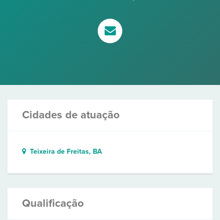
Cidades de atuação
Teixeira de Freitas, BA
Qualificação