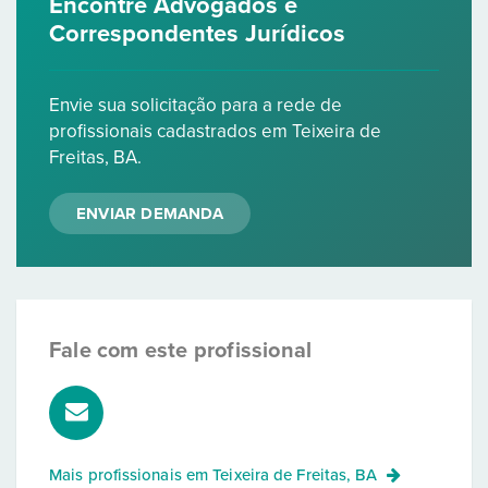
Encontre Advogados e
Correspondentes Jurídicos
Envie sua solicitação para a rede de
profissionais cadastrados em Teixeira de
Freitas, BA.
ENVIAR DEMANDA
Fale com este profissional
Mais profissionais em
Teixeira de Freitas, BA