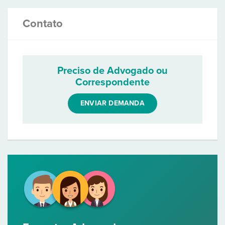
Contato
Preciso de Advogado ou
Correspondente
ENVIAR DEMANDA