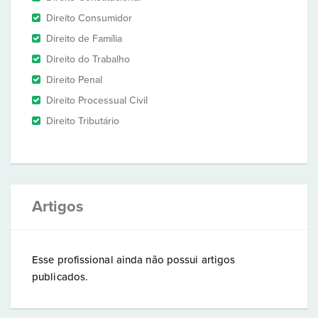
Direito Consumidor
Direito de Família
Direito do Trabalho
Direito Penal
Direito Processual Civil
Direito Tributário
Artigos
Esse profissional ainda não possui artigos
publicados.