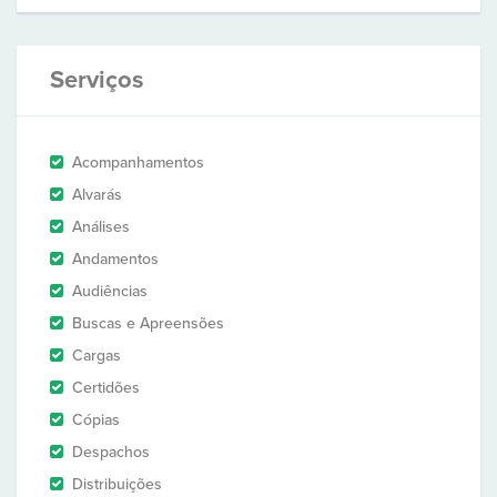
Serviços
Acompanhamentos
Alvarás
Análises
Andamentos
Audiências
Buscas e Apreensões
Cargas
Certidões
Cópias
Despachos
Distribuições