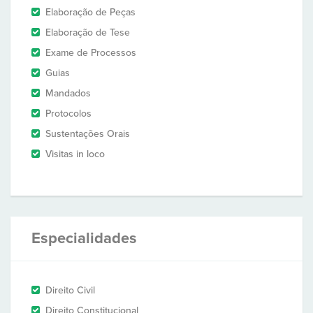
Elaboração de Peças
Elaboração de Tese
Exame de Processos
Guias
Mandados
Protocolos
Sustentações Orais
Visitas in loco
Especialidades
Direito Civil
Direito Constitucional