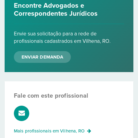
Encontre Advogados e
Correspondentes Jurídicos
Envie sua solicitação para a rede de
profissionais cadastrados em Vilhena, RO.
ENVIAR DEMANDA
Fale com este profissional
Mais profissionais em
Vilhena, RO