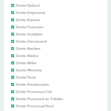
Direito Eleitoral
Direito Empresarial
Direito Espacial
Direito Financeiro
Direito Imobiliário
Direito Internacional
Direito Marítimo
Direito Médico
Direito Militar
Direito Minerário
Direito Penal
Direito Previdenciário
Direito Processual Civil
Direito Processual do Trabalho
Direito Processual Penal