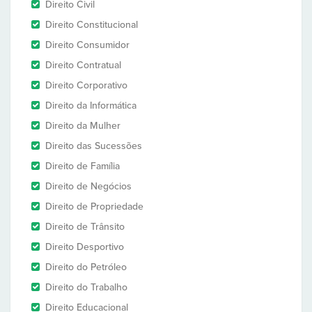
Direito Civil
Direito Constitucional
Direito Consumidor
Direito Contratual
Direito Corporativo
Direito da Informática
Direito da Mulher
Direito das Sucessões
Direito de Família
Direito de Negócios
Direito de Propriedade
Direito de Trânsito
Direito Desportivo
Direito do Petróleo
Direito do Trabalho
Direito Educacional