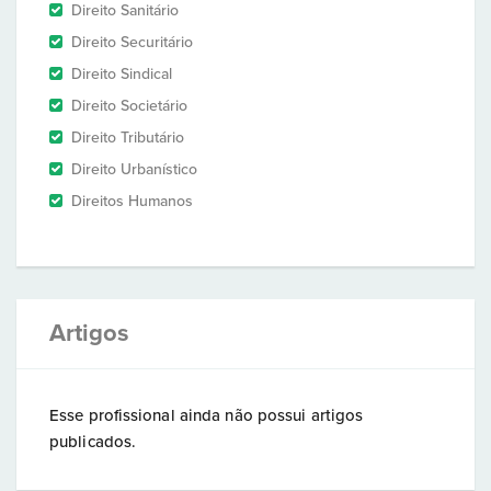
Direito Sanitário
Direito Securitário
Direito Sindical
Direito Societário
Direito Tributário
Direito Urbanístico
Direitos Humanos
Artigos
Esse profissional ainda não possui artigos
publicados.