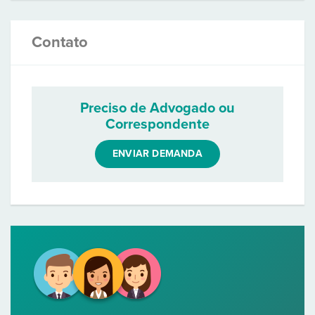
Contato
Preciso de Advogado ou
Correspondente
ENVIAR DEMANDA