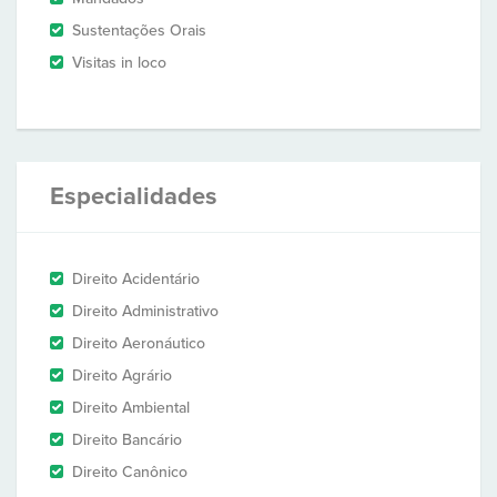
Sustentações Orais
Visitas in loco
Especialidades
Direito Acidentário
Direito Administrativo
Direito Aeronáutico
Direito Agrário
Direito Ambiental
Direito Bancário
Direito Canônico