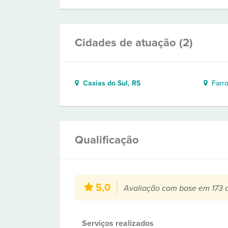
Cidades de atuação (2)
Caxias do Sul, RS
Farro
Qualificação
5,0
Avaliação com base em 173 
Serviços realizados