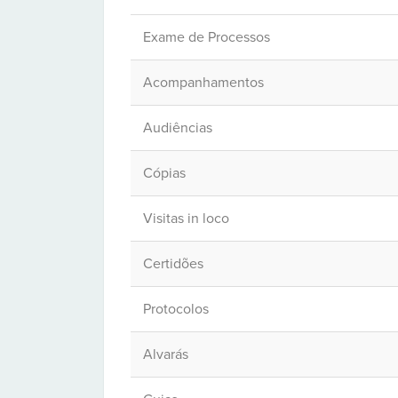
Exame de Processos
Acompanhamentos
Audiências
Cópias
Visitas in loco
Certidões
Protocolos
Alvarás