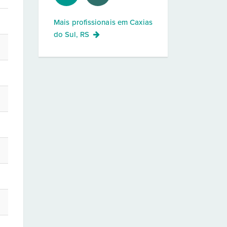
Mais profissionais em
Caxias
do Sul, RS