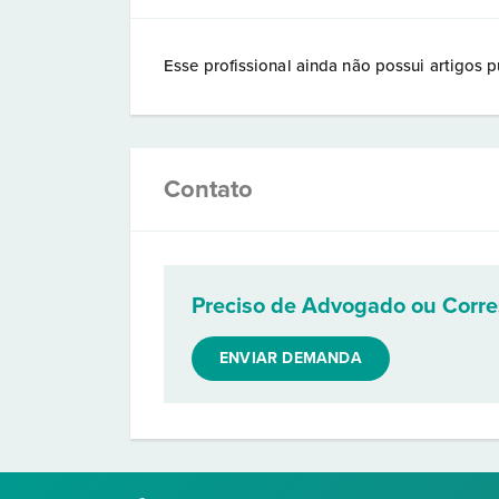
Esse profissional ainda não possui artigos p
Contato
Preciso de Advogado ou Corr
ENVIAR DEMANDA