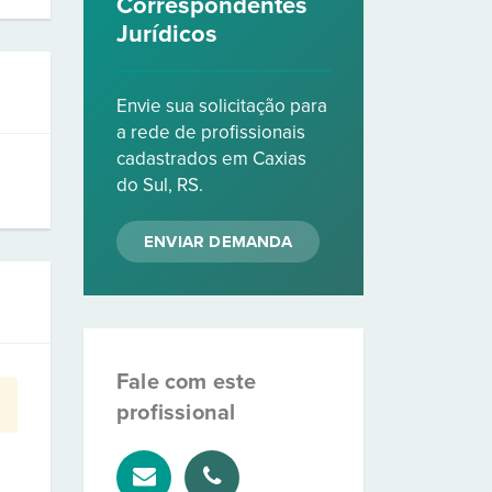
Correspondentes
Jurídicos
Envie sua solicitação para
a rede de profissionais
cadastrados em Caxias
do Sul, RS.
ENVIAR DEMANDA
Fale com este
profissional