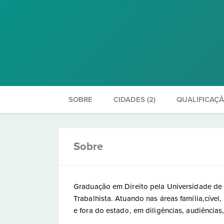
SOBRE
CIDADES (2)
QUALIFICAÇ
Sobre
Graduação em Direito pela Universidade de 
Trabalhista. Atuando nas áreas família,cível
e fora do estado, em diligências, audiências,