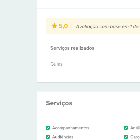
5,0
Avaliação com base em 1 de
Serviços realizados
Guias
Serviços
Acompanhamentos
Anál
Audiências
Carg