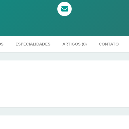
OS
ESPECIALIDADES
ARTIGOS (0)
CONTATO