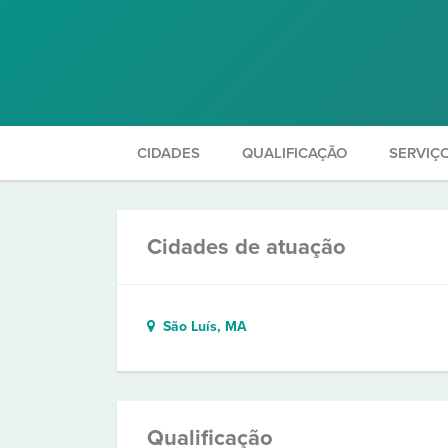
CIDADES
QUALIFICAÇÃO
SERVIÇ
Cidades de atuação
São Luís, MA
Qualificação