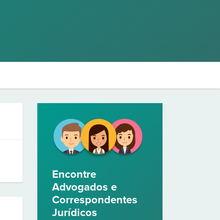
Encontre
Advogados e
Correspondentes
Jurídicos