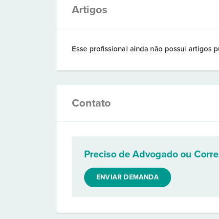
Artigos
Esse profissional ainda não possui artigos p
Contato
Preciso de Advogado ou Corr
ENVIAR DEMANDA