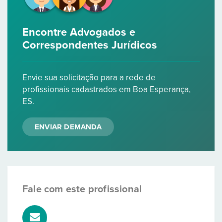
Encontre Advogados e
Correspondentes Jurídicos
Envie sua solicitação para a rede de
profissionais cadastrados em Boa Esperança,
ES.
ENVIAR DEMANDA
Fale com este profissional