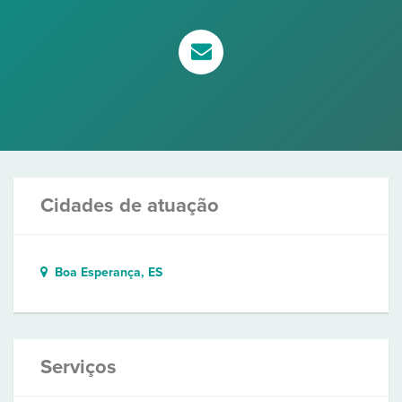
Cidades de atuação
Boa Esperança, ES
Serviços