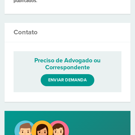
publicados.
Contato
Preciso de Advogado ou
Correspondente
ENVIAR DEMANDA