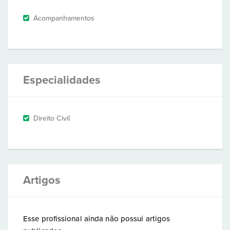
Acompanhamentos
Especialidades
Direito Civil
Artigos
Esse profissional ainda não possui artigos