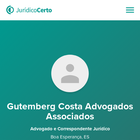
Gutemberg Costa Advogados
Associados
Advogado e Correspondente Jurídico
Boa Esperança
,
ES