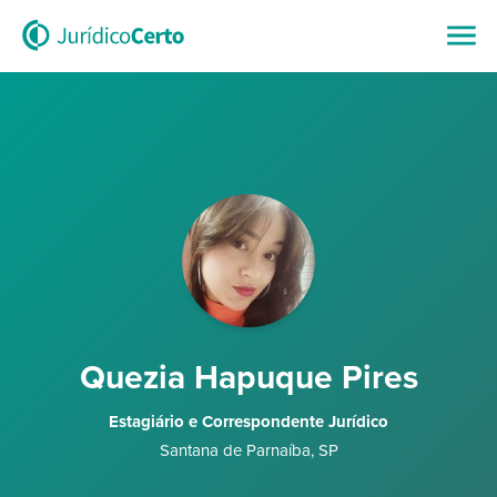
Quezia Hapuque Pires
Estagiário e Correspondente Jurídico
Santana de Parnaíba
,
SP