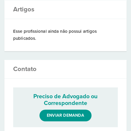
Artigos
Esse profissional ainda não possui artigos
publicados.
Contato
Preciso de Advogado ou
Correspondente
ENVIAR DEMANDA