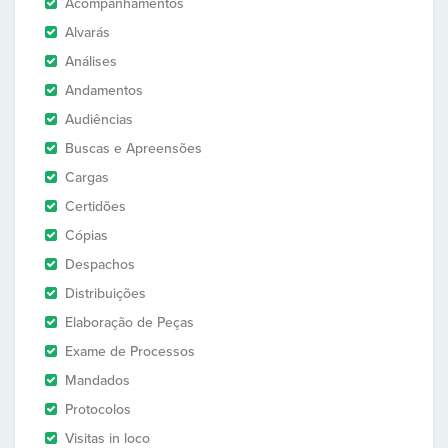
Acompanhamentos
Alvarás
Análises
Andamentos
Audiências
Buscas e Apreensões
Cargas
Certidões
Cópias
Despachos
Distribuições
Elaboração de Peças
Exame de Processos
Mandados
Protocolos
Visitas in loco