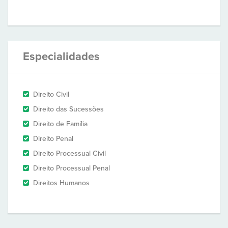
Especialidades
Direito Civil
Direito das Sucessões
Direito de Família
Direito Penal
Direito Processual Civil
Direito Processual Penal
Direitos Humanos