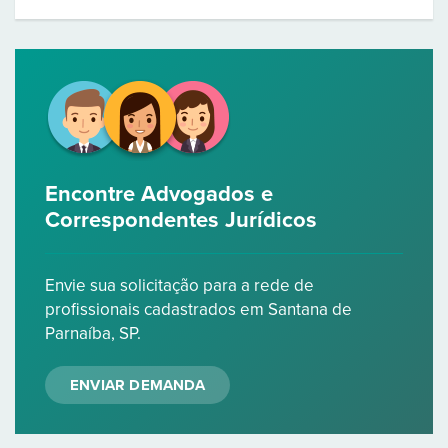
Encontre Advogados e
Correspondentes Jurídicos
Envie sua solicitação para a rede de
profissionais cadastrados em Santana de
Parnaíba, SP.
ENVIAR DEMANDA