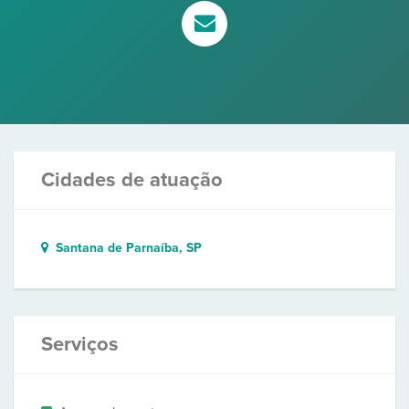
Cidades de atuação
Santana de Parnaíba, SP
Serviços