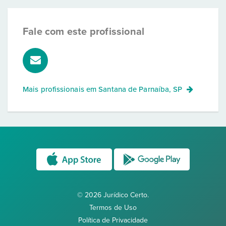
Fale com este profissional
Mais profissionais em
Santana de Parnaíba, SP
© 2026 Jurídico Certo.
Termos de Uso
Política de Privacidade