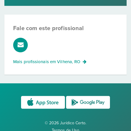
Fale com este profissional
Mais profissionais em
Vilhena, RO
© 2026 Jurídico Certo.
Termos de Uso