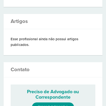
Artigos
Esse profissional ainda não possui artigos
publicados.
Contato
Preciso de Advogado ou
Correspondente