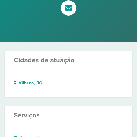
Cidades de atuação
Vilhena, RO
Serviços