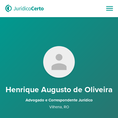
Henrique Augusto de Oliveira
Advogado e Correspondente Jurídico
Vilhena
,
RO