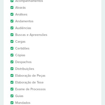
Acompanhamentos
Alvarás
Análises
Andamentos
Audiências
Buscas e Apreensões
Cargas
Certidões
Cópias
Despachos
Distribuições
Elaboração de Peças
Elaboração de Tese
Exame de Processos
Guias
Mandados