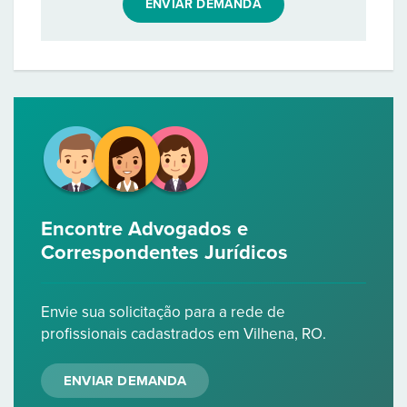
ENVIAR DEMANDA
Encontre Advogados e
Correspondentes Jurídicos
Envie sua solicitação para a rede de
profissionais cadastrados em Vilhena, RO.
ENVIAR DEMANDA