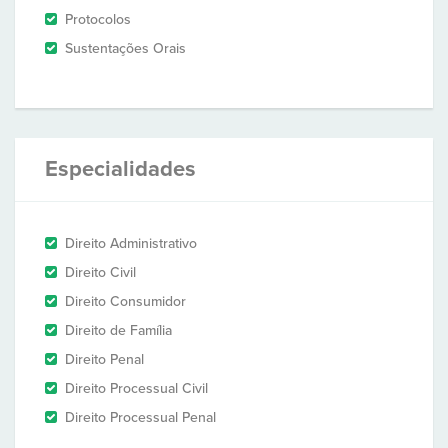
Protocolos
Sustentações Orais
Especialidades
Direito Administrativo
Direito Civil
Direito Consumidor
Direito de Família
Direito Penal
Direito Processual Civil
Direito Processual Penal