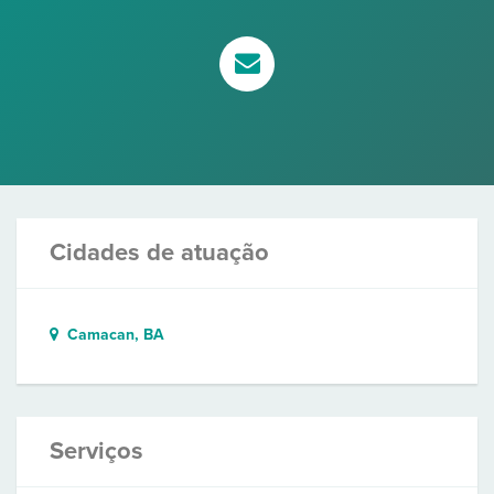
Cidades de atuação
Camacan, BA
Serviços