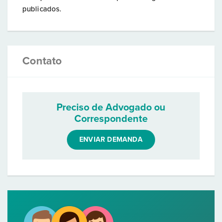
publicados.
Contato
Preciso de Advogado ou
Correspondente
ENVIAR DEMANDA