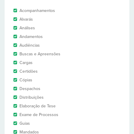
Acompanhamentos
Alvarás
Análises
Andamentos
Audiências
Buscas e Apreensões
Cargas
Certidões
Cópias
Despachos
Distribuições
Elaboração de Tese
Exame de Processos
Guias
Mandados