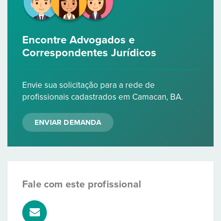
Encontre Advogados e
Correspondentes Jurídicos
Envie sua solicitação para a rede de
profissionais cadastrados em Camacan, BA.
ENVIAR DEMANDA
Fale com este profissional