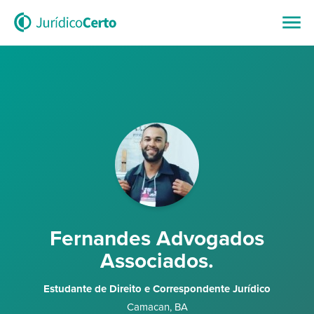
Fernandes Advogados
Associados.
Estudante de Direito e Correspondente Jurídico
Camacan
,
BA