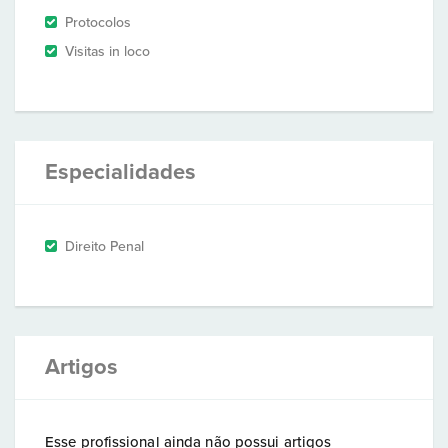
Protocolos
Visitas in loco
Especialidades
Direito Penal
Artigos
Esse profissional ainda não possui artigos