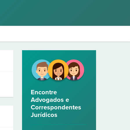
Encontre
Advogados e
Correspondentes
Jurídicos