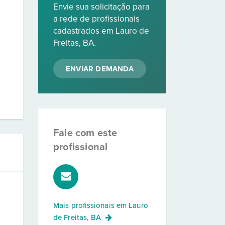
Envie sua solicitação para
a rede de profissionais
cadastrados em Lauro de
Freitas, BA.
ENVIAR DEMANDA
Fale com este
profissional
Mais profissionais em
Lauro
de Freitas, BA