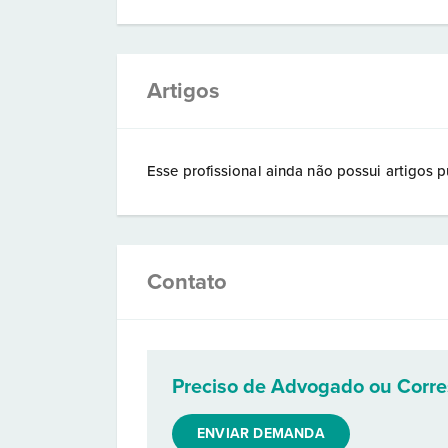
Artigos
Esse profissional ainda não possui artigos p
Contato
Preciso de Advogado ou Corr
ENVIAR DEMANDA