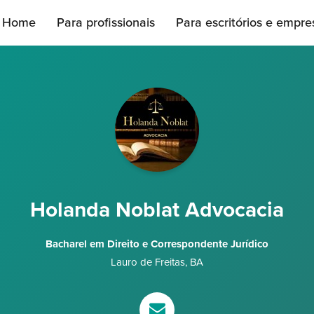
Home
Para profissionais
Para escritórios e empre
Holanda Noblat Advocacia
Bacharel em Direito e Correspondente Jurídico
Lauro de Freitas
,
BA