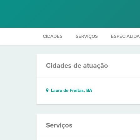
CIDADES
SERVIÇOS
ESPECIALID
Cidades de atuação
Lauro de Freitas, BA
Serviços