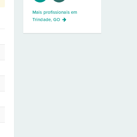
Mais profissionais em
Trindade, GO