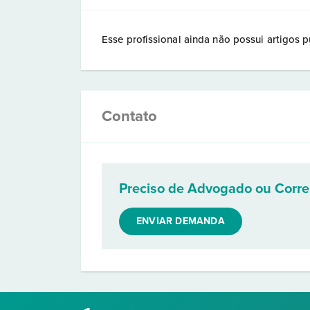
Esse profissional ainda não possui artigos p
Contato
Preciso de Advogado ou Corr
ENVIAR DEMANDA