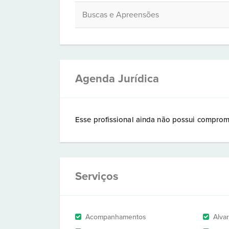
Buscas e Apreensões
Agenda Jurídica
Esse profissional ainda não possui comprom
Serviços
Acompanhamentos
Alva