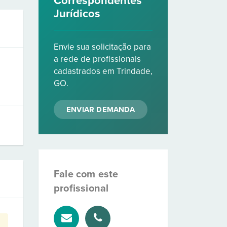
Correspondentes
Jurídicos
Envie sua solicitação para
a rede de profissionais
cadastrados em Trindade,
GO.
ENVIAR DEMANDA
Fale com este
profissional