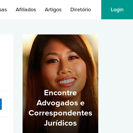
sas
Afiliados
Artigos
Diretório
Login
Encontre
Advogados e
Correspondentes
Jurídicos