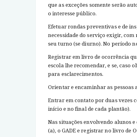
que as exceções somente serão aut
o interesse público.
Efetuar rondas preventivas e de in
necessidade do serviço exigir, com 
seu turno (se diurno). No período n
Registrar em livro de ocorrência q
escola lhe recomendar, e se, caso 
para esclarecimentos.
Orientar e encaminhar as pessoas 
Entrar em contato por duas vezes 
início e no final de cada plantão).
Nas situações envolvendo alunos e 
(a), o GADE e registrar no livro de 