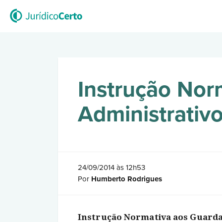
Instrução Norm
Administrativo
24/09/2014 às 12h53
Por
Humberto Rodrigues
Instrução Normativa aos Guarda