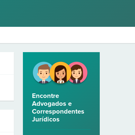
Encontre
Advogados e
Correspondentes
Jurídicos