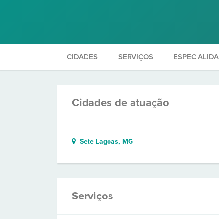
CIDADES
SERVIÇOS
ESPECIALID
Cidades de atuação
Sete Lagoas, MG
Serviços