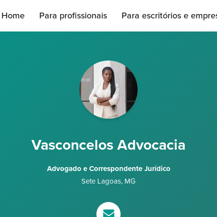
Home
Para profissionais
Para escritórios e empre
Vasconcelos Advocacia
Advogado e Correspondente Jurídico
Sete Lagoas
,
MG