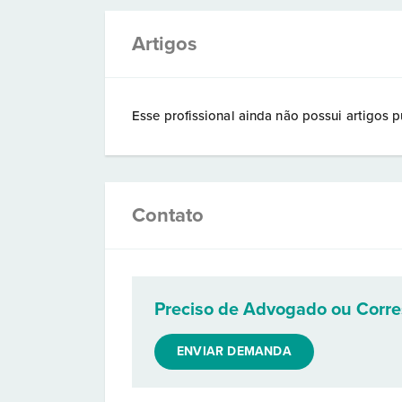
Artigos
Esse profissional ainda não possui artigos p
Contato
Preciso de Advogado ou Corr
ENVIAR DEMANDA