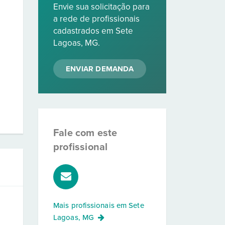
Envie sua solicitação para
a rede de profissionais
cadastrados em Sete
Lagoas, MG.
ENVIAR DEMANDA
Fale com este
profissional
Mais profissionais em
Sete
Lagoas, MG