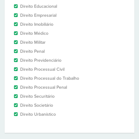
Direito Educacional
Direito Empresarial
Direito Imobiliário
Direito Médico
Direito Militar
Direito Penal
Direito Previdenciário
Direito Processual Civil
Direito Processual do Trabalho
Direito Processual Penal
Direito Securitário
Direito Societário
Direito Urbanístico