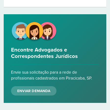
Encontre Advogados e
Correspondentes Jurídicos
Envie sua solicitação para a rede de
profissionais cadastrados em Piracicaba, SP.
ENVIAR DEMANDA