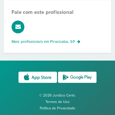
Fale com este profissional
Mais profissionais em
Piracicaba, SP
© 2026 Jurídico Certo.
Termos de Uso
Política de Privacidade