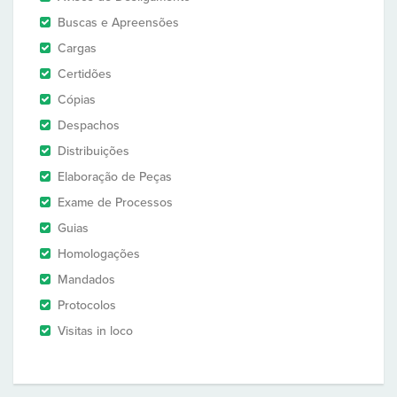
Buscas e Apreensões
Cargas
Certidões
Cópias
Despachos
Distribuições
Elaboração de Peças
Exame de Processos
Guias
Homologações
Mandados
Protocolos
Visitas in loco