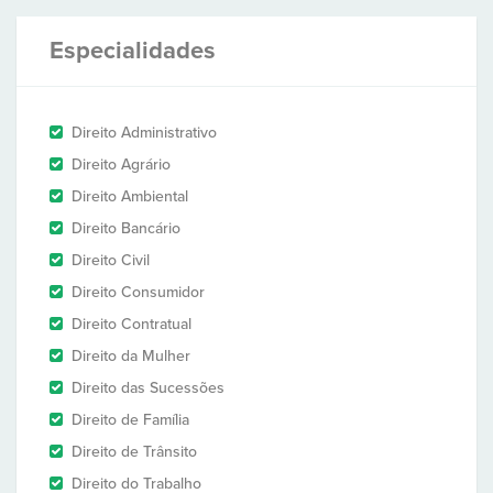
Especialidades
Direito Administrativo
Direito Agrário
Direito Ambiental
Direito Bancário
Direito Civil
Direito Consumidor
Direito Contratual
Direito da Mulher
Direito das Sucessões
Direito de Família
Direito de Trânsito
Direito do Trabalho