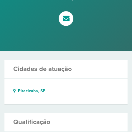
Cidades de atuação
Piracicaba, SP
Qualificação