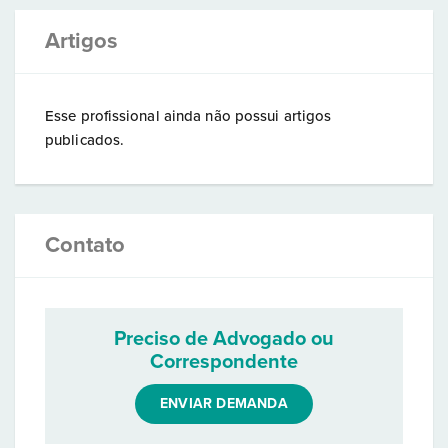
Artigos
Esse profissional ainda não possui artigos
publicados.
Contato
Preciso de Advogado ou
Correspondente
ENVIAR DEMANDA