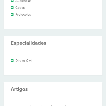
Audiências
Cópias
Protocolos
Especialidades
Direito Civil
Artigos