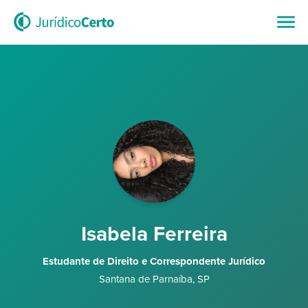
Isabela Ferreira
Estudante de Direito e Correspondente Jurídico
Santana de Parnaíba
,
SP