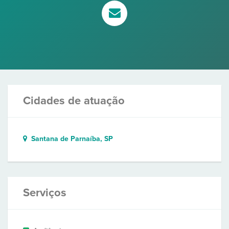
Cidades de atuação
Santana de Parnaíba, SP
Serviços