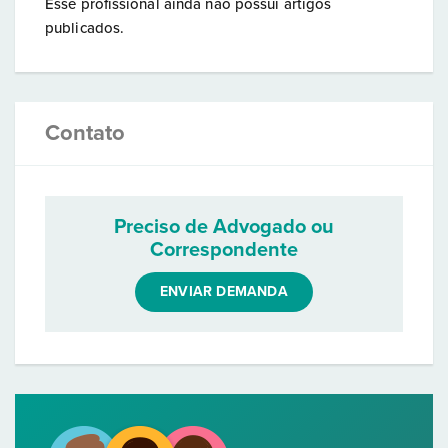
Esse profissional ainda não possui artigos
publicados.
Contato
Preciso de Advogado ou
Correspondente
ENVIAR DEMANDA