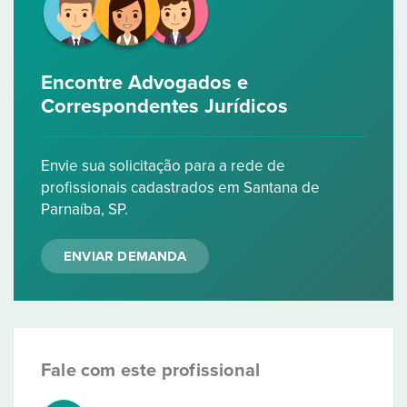
Encontre Advogados e
Correspondentes Jurídicos
Envie sua solicitação para a rede de
profissionais cadastrados em Santana de
Parnaíba, SP.
ENVIAR DEMANDA
Fale com este profissional