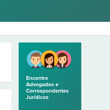
Encontre
Advogados e
Correspondentes
Jurídicos