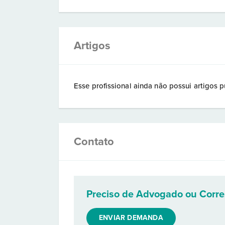
Artigos
Esse profissional ainda não possui artigos p
Contato
Preciso de Advogado ou Corr
ENVIAR DEMANDA