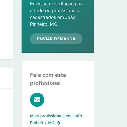
Envie sua solicitação para
a rede de profissionais
cadastrados em João
Pinheiro, MG.
ENVIAR DEMANDA
Fale com este
profissional
Mais profissionais em
João
Pinheiro, MG