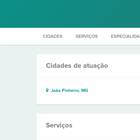
CIDADES
SERVIÇOS
ESPECIALID
Cidades de atuação
João Pinheiro, MG
Serviços