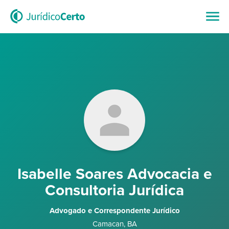
Isabelle Soares Advocacia e
Consultoria Jurídica
Advogado e Correspondente Jurídico
Camacan
,
BA