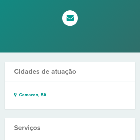
Cidades de atuação
Camacan, BA
Serviços