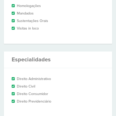
Homologações
Mandados
Sustentações Orais
Visitas in loco
Especialidades
Direito Administrativo
Direito Civil
Direito Consumidor
Direito Previdenciário