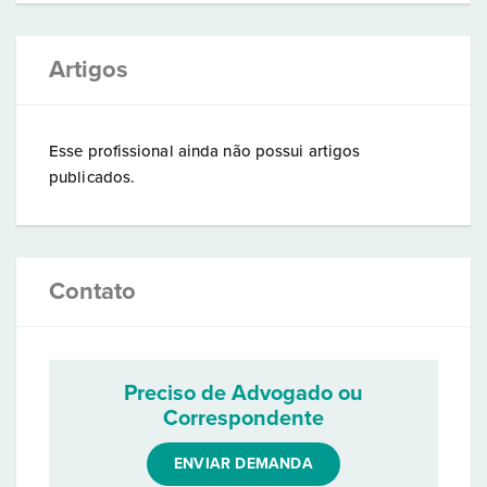
Artigos
Esse profissional ainda não possui artigos
publicados.
Contato
Preciso de Advogado ou
Correspondente
ENVIAR DEMANDA