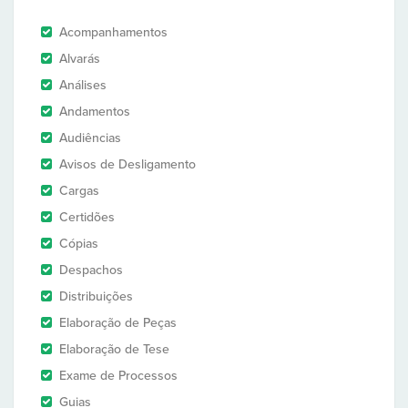
Acompanhamentos
Alvarás
Análises
Andamentos
Audiências
Avisos de Desligamento
Cargas
Certidões
Cópias
Despachos
Distribuições
Elaboração de Peças
Elaboração de Tese
Exame de Processos
Guias