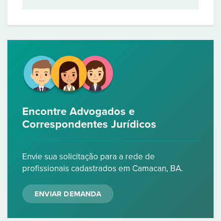
Encontre Advogados e
Correspondentes Jurídicos
Envie sua solicitação para a rede de
profissionais cadastrados em Camacan, BA.
ENVIAR DEMANDA