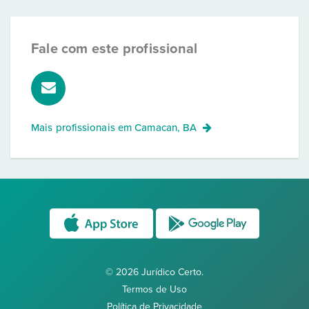
Fale com este profissional
Mais profissionais em
Camacan, BA
© 2026 Jurídico Certo.
Termos de Uso
Política de Privacidade