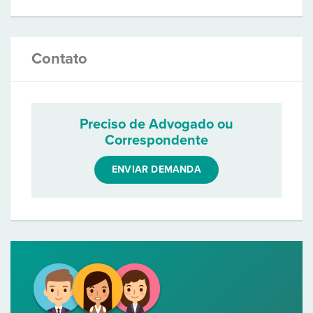
Contato
Preciso de Advogado ou
Correspondente
ENVIAR DEMANDA