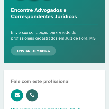
Encontre Advogados e
Correspondentes Jurídicos
Envie sua solicitação para a rede de
profissionais cadastrados em Juiz de Fora, MG.
ENVIAR DEMANDA
Fale com este profissional