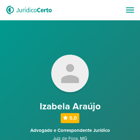
Izabela Araújo
5,0
Advogado e Correspondente Jurídico
Juiz de Fora
,
MG