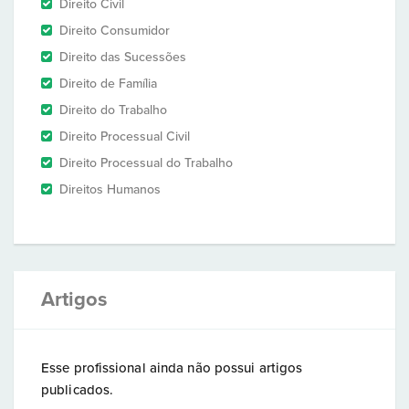
Direito Civil
Direito Consumidor
Direito das Sucessões
Direito de Família
Direito do Trabalho
Direito Processual Civil
Direito Processual do Trabalho
Direitos Humanos
Artigos
Esse profissional ainda não possui artigos
publicados.