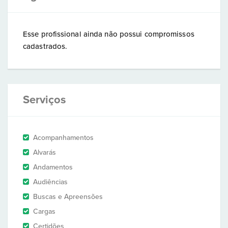
Esse profissional ainda não possui compromissos
cadastrados.
Serviços
Acompanhamentos
Alvarás
Andamentos
Audiências
Buscas e Apreensões
Cargas
Certidões