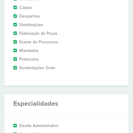
Cópias
Despachos
Distribuições
Elaboração de Peças
Exame de Processos
Mandados
Protocolos
Sustentações Orais
Especialidades
Direito Administrativo