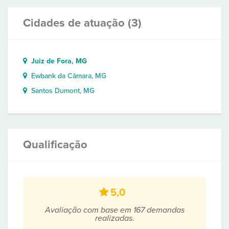
Cidades de atuação (3)
Juiz de Fora, MG
Ewbank da Câmara, MG
Santos Dumont, MG
Qualificação
5,0
Avaliação com base em 167 demandas
realizadas.