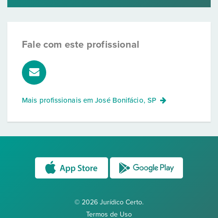
Fale com este profissional
Mais profissionais em
José Bonifácio, SP
© 2026 Jurídico Certo.
Termos de Uso