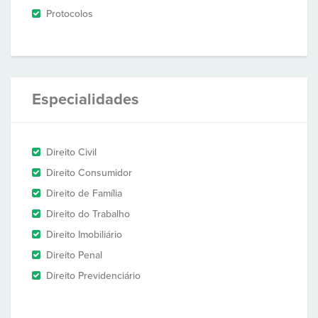
Protocolos
Especialidades
Direito Civil
Direito Consumidor
Direito de Família
Direito do Trabalho
Direito Imobiliário
Direito Penal
Direito Previdenciário