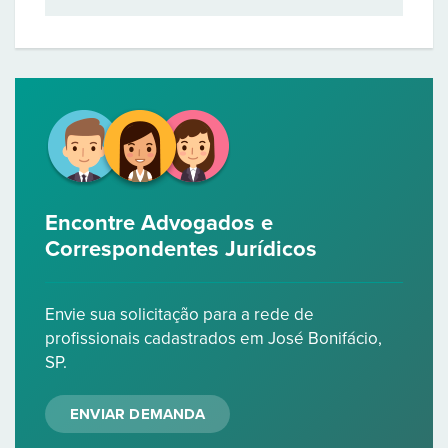
Encontre Advogados e
Correspondentes Jurídicos
Envie sua solicitação para a rede de
profissionais cadastrados em José Bonifácio,
SP.
ENVIAR DEMANDA