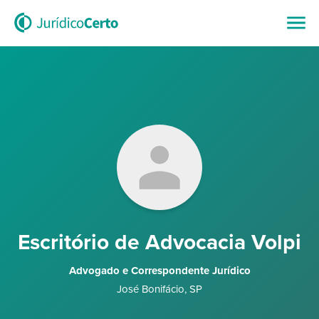
Escritório de Advocacia Volpi
Advogado e Correspondente Jurídico
José Bonifácio
,
SP