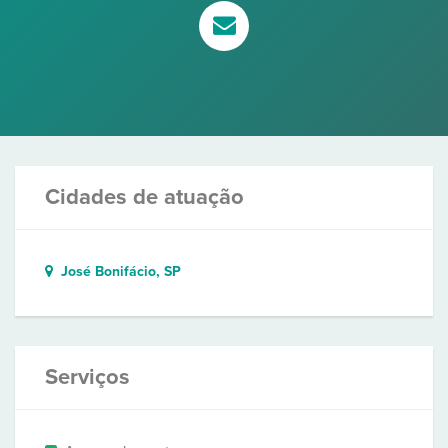
Cidades de atuação
José Bonifácio, SP
Serviços