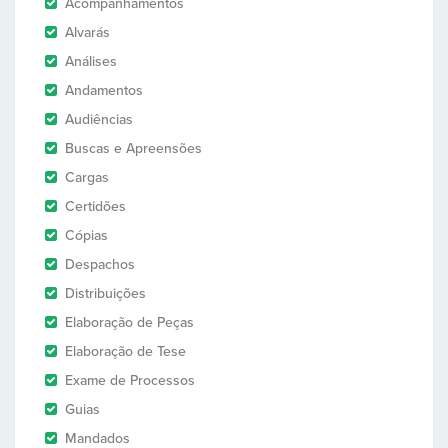
Acompanhamentos
Alvarás
Análises
Andamentos
Audiências
Buscas e Apreensões
Cargas
Certidões
Cópias
Despachos
Distribuições
Elaboração de Peças
Elaboração de Tese
Exame de Processos
Guias
Mandados