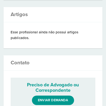
Artigos
Esse profissional ainda não possui artigos
publicados.
Contato
Preciso de Advogado ou
Correspondente
ENVIAR DEMANDA