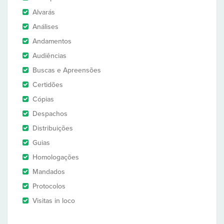
Alvarás
Análises
Andamentos
Audiências
Buscas e Apreensões
Certidões
Cópias
Despachos
Distribuições
Guias
Homologações
Mandados
Protocolos
Visitas in loco