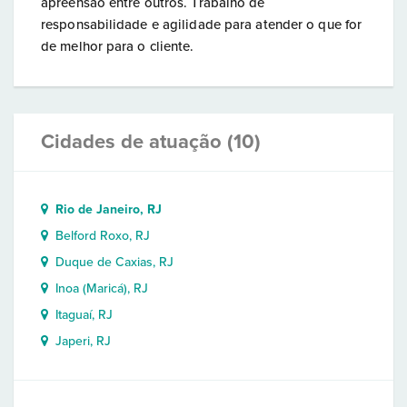
apreensão entre outros. Trabalho de
responsabilidade e agilidade para atender o que for
de melhor para o cliente.
Cidades de atuação (10)
Rio de Janeiro, RJ
Belford Roxo, RJ
Duque de Caxias, RJ
Inoa (Maricá), RJ
Itaguaí, RJ
Japeri, RJ