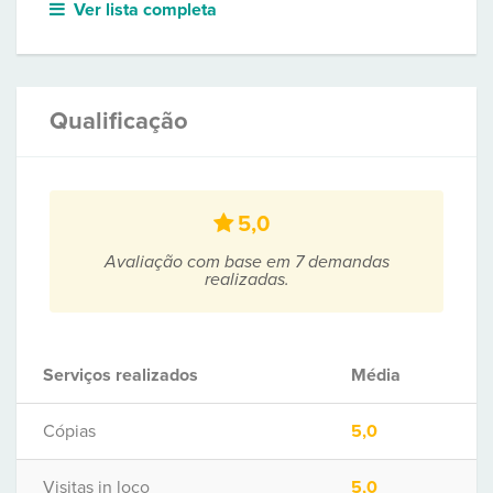
Ver lista completa
Qualificação
5,0
Avaliação com base em 7 demandas
realizadas.
Serviços realizados
Média
Cópias
5,0
Visitas in loco
5,0