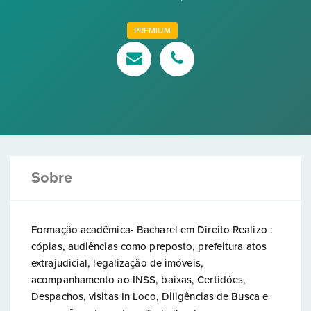
PREMIUM
Sobre
Formação acadêmica- Bacharel em Direito Realizo :
cópias, audiências como preposto, prefeitura atos
extrajudicial, legalização de imóveis,
acompanhamento ao INSS, baixas, Certidões,
Despachos, visitas In Loco, Diligências de Busca e