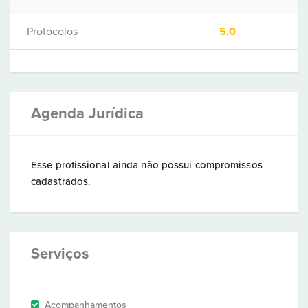
Protocolos
5,0
Agenda Jurídica
Esse profissional ainda não possui compromissos
cadastrados.
Serviços
Acompanhamentos