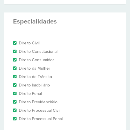
Especialidades
Direito Civil
Direito Constitucional
Direito Consumidor
Direito da Mulher
Direito de Trânsito
Direito Imobiliário
Direito Penal
Direito Previdenciário
Direito Processual Civil
Direito Processual Penal