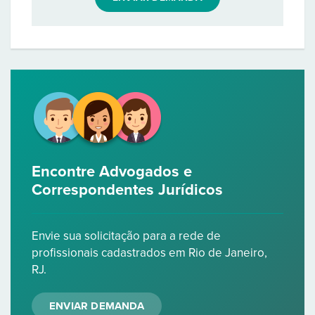
Encontre Advogados e
Correspondentes Jurídicos
Envie sua solicitação para a rede de
profissionais cadastrados em Rio de Janeiro,
RJ.
ENVIAR DEMANDA