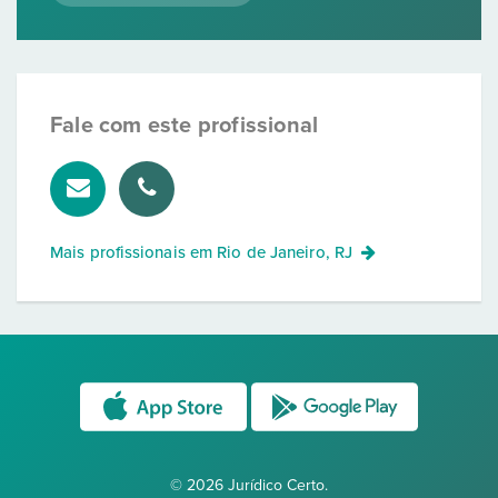
Fale com este profissional
Mais profissionais em
Rio de Janeiro, RJ
© 2026 Jurídico Certo.