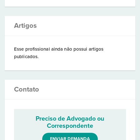
Artigos
Esse profissional ainda não possui artigos
publicados.
Contato
Preciso de Advogado ou
Correspondente
ENVIAR DEMANDA