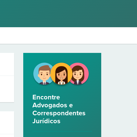
Encontre
Advogados e
Correspondentes
Jurídicos