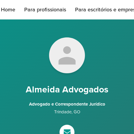
Home
Para profissionais
Para escritórios e empre
Almeida Advogados
Advogado e Correspondente Jurídico
Trindade
,
GO