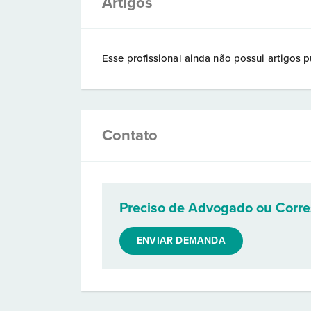
Artigos
Esse profissional ainda não possui artigos p
Contato
Preciso de Advogado ou Corr
ENVIAR DEMANDA