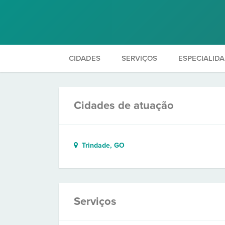
CIDADES
SERVIÇOS
ESPECIALID
Cidades de atuação
Trindade, GO
Serviços