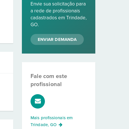
Envie sua solicitação para
a rede de profissionais
cadastrados em Trindade,
GO.
ENVIAR DEMANDA
Fale com este
profissional
Mais profissionais em
Trindade, GO