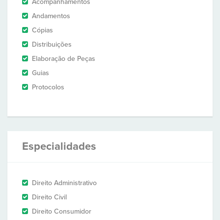
Acompanhamentos
Andamentos
Cópias
Distribuições
Elaboração de Peças
Guias
Protocolos
Especialidades
Direito Administrativo
Direito Civil
Direito Consumidor