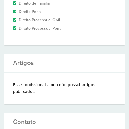
Direito de Família
Direito Penal
Direito Processual Civil
Direito Processual Penal
Artigos
Esse profissional ainda não possui artigos
publicados.
Contato