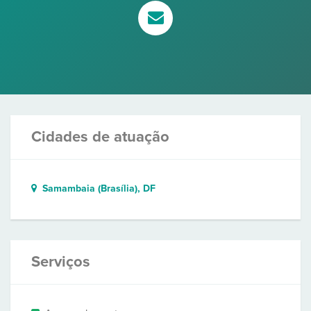
Cidades de atuação
Samambaia (Brasília), DF
Serviços