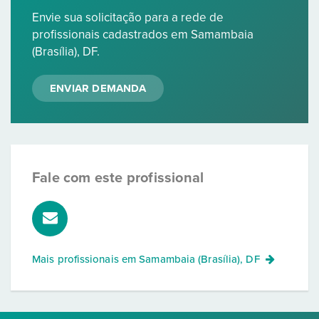
Envie sua solicitação para a rede de
profissionais cadastrados em Samambaia
(Brasília), DF.
ENVIAR DEMANDA
Fale com este profissional
Mais profissionais em
Samambaia (Brasília), DF