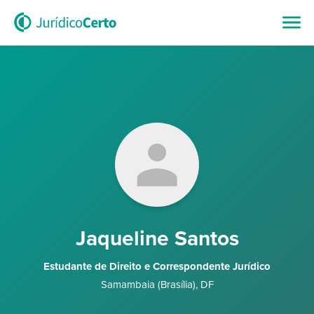
Jaqueline Santos
Estudante de Direito e Correspondente Jurídico
Samambaia (Brasília)
,
DF