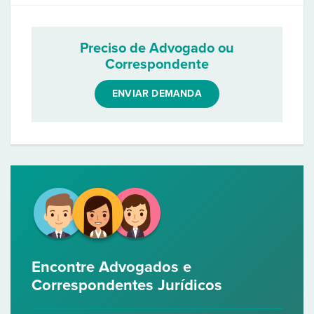
Preciso de Advogado ou
Correspondente
ENVIAR DEMANDA
Encontre Advogados e
Correspondentes Jurídicos