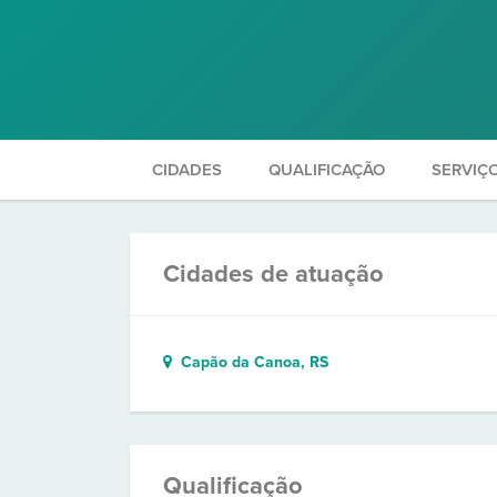
CIDADES
QUALIFICAÇÃO
SERVIÇ
Cidades de atuação
Capão da Canoa, RS
Qualificação