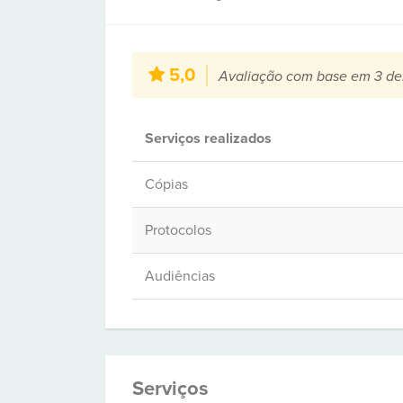
5,0
Avaliação com base em 3 de
Serviços realizados
Cópias
Protocolos
Audiências
Serviços