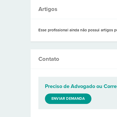
Artigos
Esse profissional ainda não possui artigos p
Contato
Preciso de Advogado ou Corr
ENVIAR DEMANDA