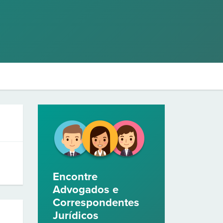
Encontre
Advogados e
Correspondentes
Jurídicos