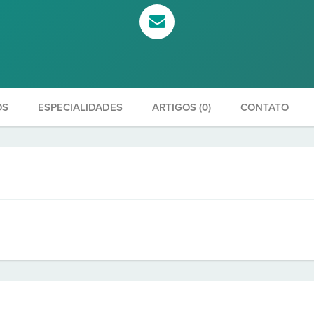
OS
ESPECIALIDADES
ARTIGOS (0)
CONTATO