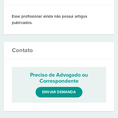
Esse profissional ainda não possui artigos
publicados.
Contato
Preciso de Advogado ou
Correspondente
ENVIAR DEMANDA