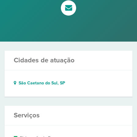
Cidades de atuação
São Caetano do Sul, SP
Serviços