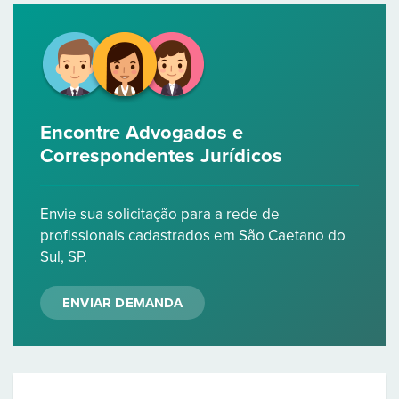
Encontre Advogados e
Correspondentes Jurídicos
Envie sua solicitação para a rede de
profissionais cadastrados em São Caetano do
Sul, SP.
ENVIAR DEMANDA