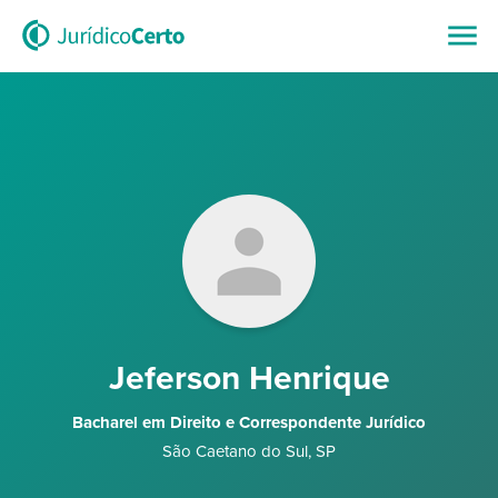
Jeferson Henrique
Bacharel em Direito e Correspondente Jurídico
São Caetano do Sul
,
SP