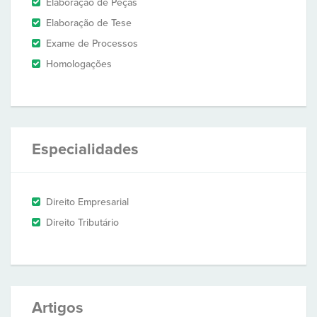
Elaboração de Peças
Elaboração de Tese
Exame de Processos
Homologações
Especialidades
Direito Empresarial
Direito Tributário
Artigos