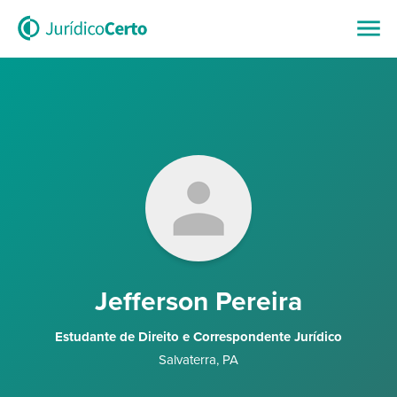
Jefferson Pereira
Estudante de Direito e Correspondente Jurídico
Salvaterra
,
PA