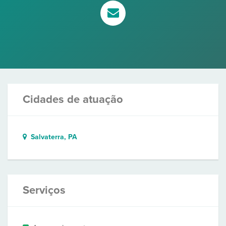
Cidades de atuação
Salvaterra, PA
Serviços