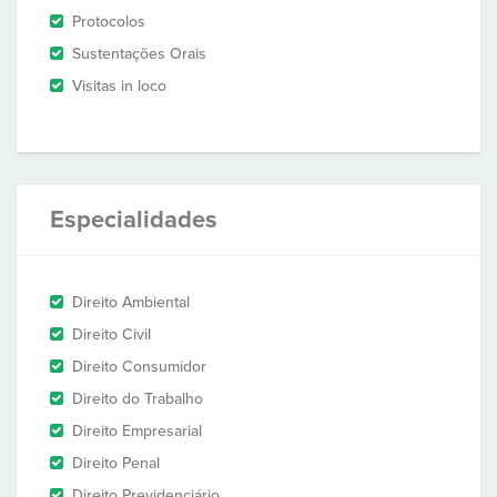
Protocolos
Sustentações Orais
Visitas in loco
Especialidades
Direito Ambiental
Direito Civil
Direito Consumidor
Direito do Trabalho
Direito Empresarial
Direito Penal
Direito Previdenciário