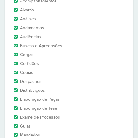
Acompanhamentos
Alvarás
Análises
Andamentos
Audiências
Buscas e Apreensões
Cargas
Certidões
Cópias
Despachos
Distribuições
Elaboração de Peças
Elaboração de Tese
Exame de Processos
Guias
Mandados