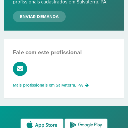
profissionais cadastrados em Salvaterra, PA.
ENVIAR DEMANDA
Fale com este profissional
Mais profissionais em
Salvaterra, PA