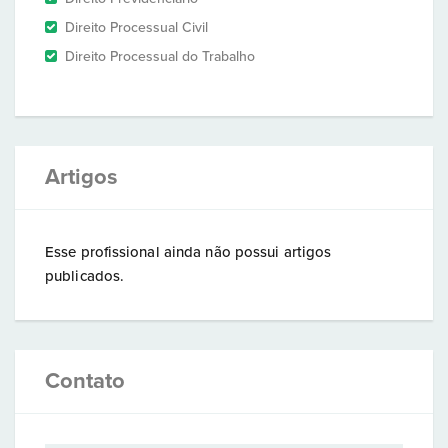
Direito Processual Civil
Direito Processual do Trabalho
Artigos
Esse profissional ainda não possui artigos
publicados.
Contato