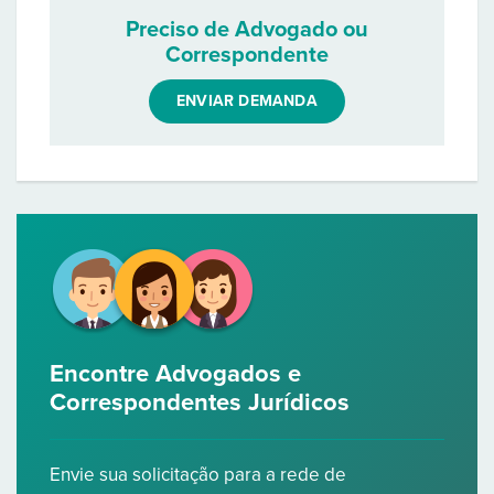
Preciso de Advogado ou
Correspondente
ENVIAR DEMANDA
Encontre Advogados e
Correspondentes Jurídicos
Envie sua solicitação para a rede de