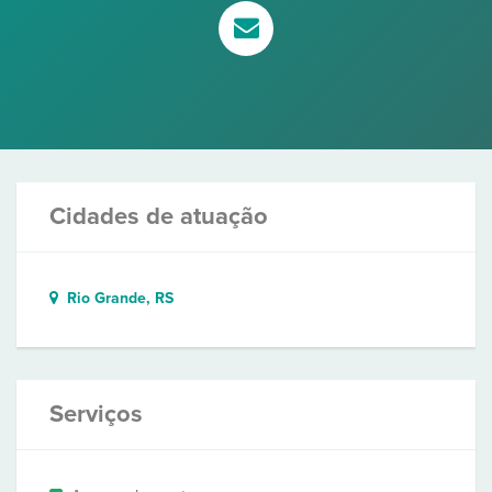
Cidades de atuação
Rio Grande, RS
Serviços