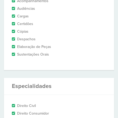
Acompanhamentos
Audiências
Cargas
Certidões
Cópias
Despachos
Elaboração de Peças
Sustentações Orais
Especialidades
Direito Civil
Direito Consumidor