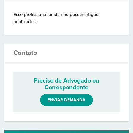
Esse profissional ainda não possui artigos
publicados.
Contato
Preciso de Advogado ou
Correspondente
ENVIAR DEMANDA