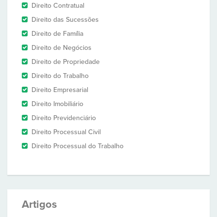
Direito Contratual
Direito das Sucessões
Direito de Família
Direito de Negócios
Direito de Propriedade
Direito do Trabalho
Direito Empresarial
Direito Imobiliário
Direito Previdenciário
Direito Processual Civil
Direito Processual do Trabalho
Artigos