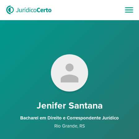
Jenifer Santana
Bacharel em Direito e Correspondente Jurídico
Rio Grande
,
RS