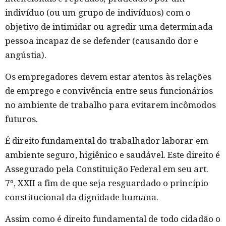
indivíduo (ou um grupo de indivíduos) com o
objetivo de intimidar ou agredir uma determinada
pessoa incapaz de se defender (causando dor e
angústia).
Os empregadores devem estar atentos às relações
de emprego e convivência entre seus funcionários
no ambiente de trabalho para evitarem incômodos
futuros.
É direito fundamental do trabalhador laborar em
ambiente seguro, higiênico e saudável. Este direito é
Assegurado pela Constituição Federal em seu art.
7º, XXII a fim de que seja resguardado o princípio
constitucional da dignidade humana.
Assim como é direito fundamental de todo cidadão o