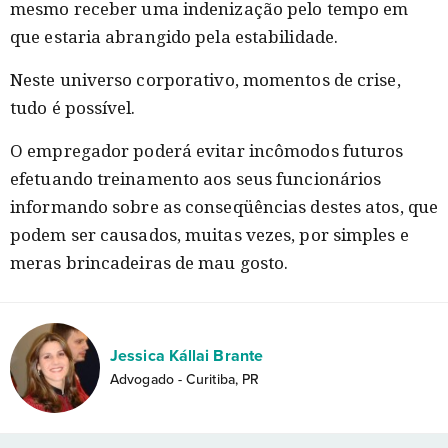
mesmo receber uma indenização pelo tempo em
que estaria abrangido pela estabilidade.
Neste universo corporativo, momentos de crise,
tudo é possível.
O empregador poderá evitar incômodos futuros
efetuando treinamento aos seus funcionários
informando sobre as conseqüências destes atos, que
podem ser causados, muitas vezes, por simples e
meras brincadeiras de mau gosto.
Jessica Kállai Brante
Advogado - Curitiba, PR