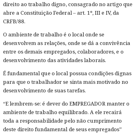
direito ao trabalho digno, consagrado no artigo que
abre a Constituição Federal – art. 1º, III e IV, da
CRFB/88.
O ambiente de trabalho é o local onde se
desenvolvem as relações, onde se dá a convivência
entre os demais empregados, colaboradores, e o
desenvolvimento das atividades laborais.
É fundamental que o local possua condições dignas
para que o trabalhador se sinta mais motivado no
desenvolvimento de suas tarefas.
“E lembrem-se: é dever do EMPREGADOR manter o
ambiente de trabalho equilibrado. A ele recairá
toda a responsabilidade pelo não cumprimento
deste direito fundamental de seus empregados”