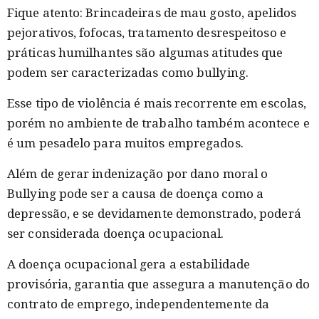
Fique atento: Brincadeiras de mau gosto, apelidos
pejorativos, fofocas, tratamento desrespeitoso e
práticas humilhantes são algumas atitudes que
podem ser caracterizadas como bullying.
Esse tipo de violência é mais recorrente em escolas,
porém no ambiente de trabalho também acontece e
é um pesadelo para muitos empregados.
Além de gerar indenização por dano moral o
Bullying pode ser a causa de doença como a
depressão, e se devidamente demonstrado, poderá
ser considerada doença ocupacional.
A doença ocupacional gera a estabilidade
provisória, garantia que assegura a manutenção do
contrato de emprego, independentemente da