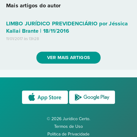
Mais artigos do autor
LIMBO JURÍDICO PREVIDENCIÁRIO por Jéssica
Kallai Brante | 18/11/2016
11/01/2017 às 13h28
VER MAIS ARTIGOS
© 2026 Jurídico Certo.
Termos de Uso
Política de Privacidade