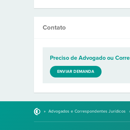
Contato
Preciso de Advogado ou Corr
ENVIAR DEMANDA
»
Advogados e Correspondentes Jurídicos