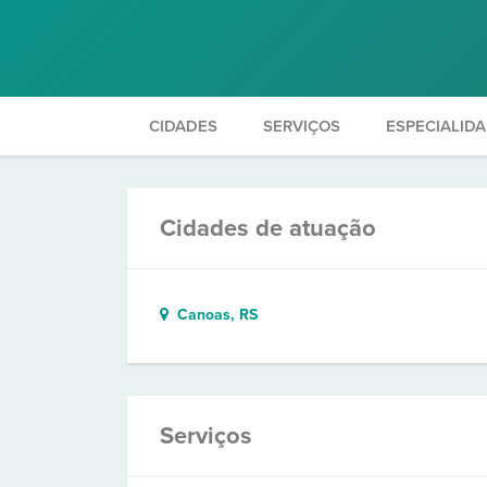
CIDADES
SERVIÇOS
ESPECIALID
Cidades de atuação
Canoas, RS
Serviços