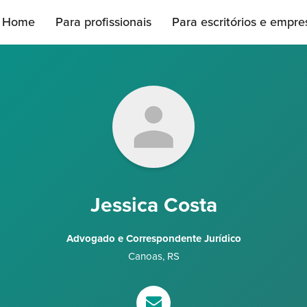
Home
Para profissionais
Para escritórios e empre
Jessica Costa
Advogado e Correspondente Jurídico
Canoas
,
RS