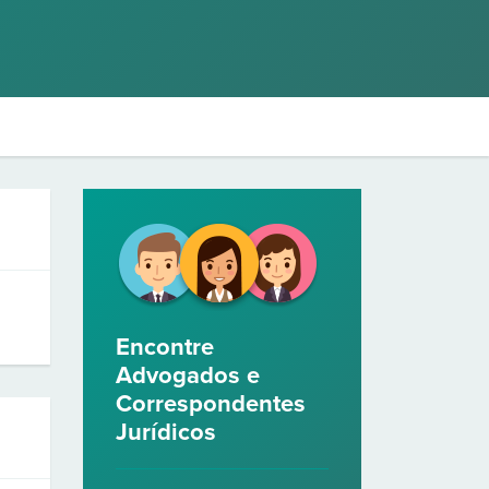
Encontre
Advogados e
Correspondentes
Jurídicos