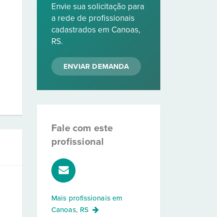
Envie sua solicitação para
a rede de profissionais
cadastrados em Canoas,
RS.
ENVIAR DEMANDA
Fale com este
profissional
Mais profissionais em
Canoas, RS