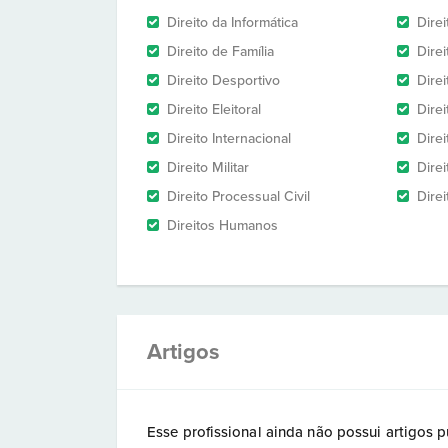
Direito da Informática
Dire
Direito de Família
Dire
Direito Desportivo
Direi
Direito Eleitoral
Direi
Direito Internacional
Direi
Direito Militar
Direi
Direito Processual Civil
Dire
Direitos Humanos
Artigos
Esse profissional ainda não possui artigos p