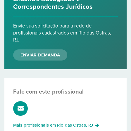
Correspondentes Jurídicos
Envie sua solicitação para a rede de
profissionais cadastrados em Rio das Ostras,
RJ.
ENVIAR DEMANDA
Fale com este profissional
Mais profissionais em
Rio das Ostras, RJ