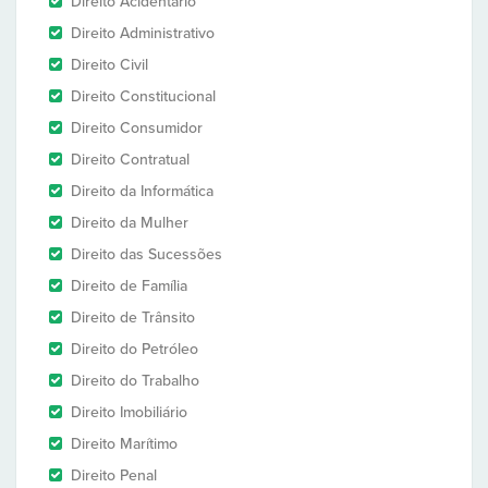
Direito Acidentário
Direito Administrativo
Direito Civil
Direito Constitucional
Direito Consumidor
Direito Contratual
Direito da Informática
Direito da Mulher
Direito das Sucessões
Direito de Família
Direito de Trânsito
Direito do Petróleo
Direito do Trabalho
Direito Imobiliário
Direito Marítimo
Direito Penal