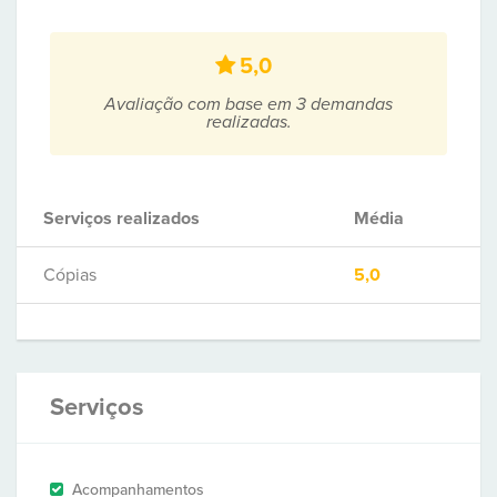
5,0
Avaliação com base em 3 demandas
realizadas.
Serviços realizados
Média
Cópias
5,0
Serviços
Acompanhamentos