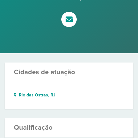
Cidades de atuação
Rio das Ostras, RJ
Qualificação