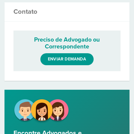
Contato
Preciso de Advogado ou
Correspondente
ENVIAR DEMANDA
Encontre Advogados e