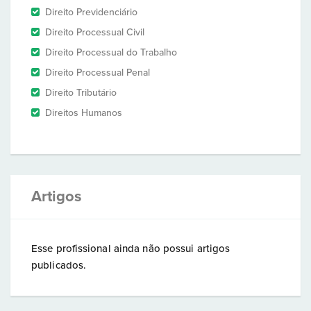
Direito Previdenciário
Direito Processual Civil
Direito Processual do Trabalho
Direito Processual Penal
Direito Tributário
Direitos Humanos
Artigos
Esse profissional ainda não possui artigos
publicados.