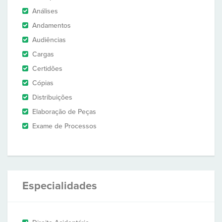
Análises
Andamentos
Audiências
Cargas
Certidões
Cópias
Distribuições
Elaboração de Peças
Exame de Processos
Especialidades