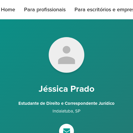
Home
Para profissionais
Para escritórios e empre
Jéssica Prado
Estudante de Direito e Correspondente Jurídico
Indaiatuba
,
SP