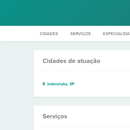
CIDADES
SERVIÇOS
ESPECIALID
Cidades de atuação
Indaiatuba, SP
Serviços