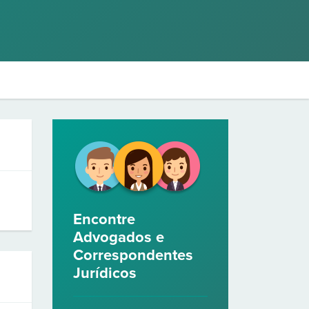
Encontre
Advogados e
Correspondentes
Jurídicos