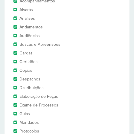
Acompanhamentos
Alvarás
Análises
Andamentos
Audiências
Buscas e Apreensões
Cargas
Certidões
Cópias
Despachos
Distribuições
Elaboração de Peças
Exame de Processos
Guias
Mandados
Protocolos