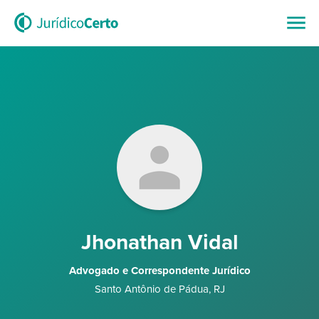
Jhonathan Vidal
Advogado e Correspondente Jurídico
Santo Antônio de Pádua
,
RJ