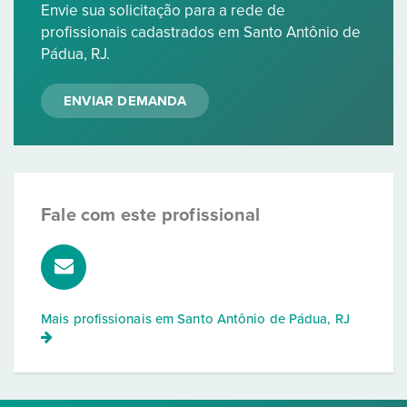
Envie sua solicitação para a rede de
profissionais cadastrados em Santo Antônio de
Pádua, RJ.
ENVIAR DEMANDA
Fale com este profissional
Mais profissionais em
Santo Antônio de Pádua, RJ