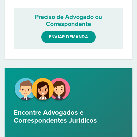
Preciso de Advogado ou
Correspondente
ENVIAR DEMANDA
Encontre Advogados e
Correspondentes Jurídicos