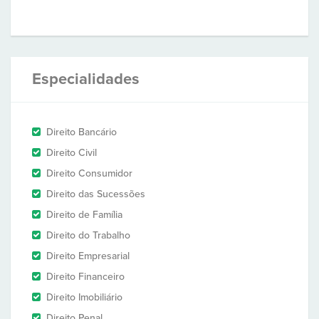
Especialidades
Direito Bancário
Direito Civil
Direito Consumidor
Direito das Sucessões
Direito de Família
Direito do Trabalho
Direito Empresarial
Direito Financeiro
Direito Imobiliário
Direito Penal