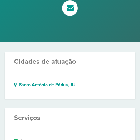
Cidades de atuação
Santo Antônio de Pádua, RJ
Serviços