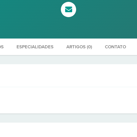
OS
ESPECIALIDADES
ARTIGOS (0)
CONTATO