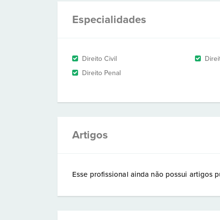
Especialidades
Direito Civil
Dire
Direito Penal
Artigos
Esse profissional ainda não possui artigos p