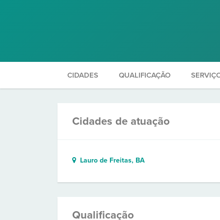
CIDADES
QUALIFICAÇÃO
SERVIÇ
Cidades de atuação
Lauro de Freitas, BA
Qualificação