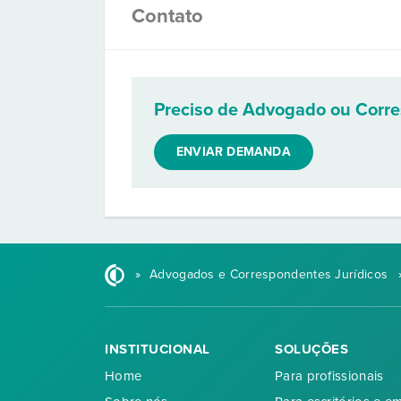
Contato
Preciso de Advogado ou Corr
ENVIAR DEMANDA
»
Advogados e Correspondentes Jurídicos
INSTITUCIONAL
SOLUÇÕES
Home
Para profissionais