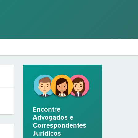
Encontre
Advogados e
Correspondentes
Jurídicos