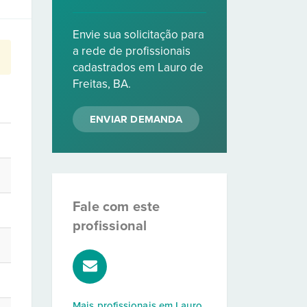
Envie sua solicitação para
a rede de profissionais
cadastrados em Lauro de
Freitas, BA.
ENVIAR DEMANDA
Fale com este
profissional
Mais profissionais em
Lauro