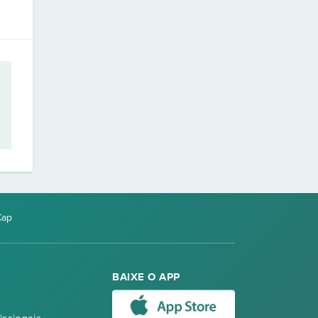
Cap
BAIXE O APP