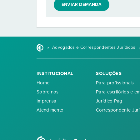
ENVIAR DEMANDA
»
Advogados e Correspondentes Jurídicos
INSTITUCIONAL
SOLUÇÕES
Home
Para profissionais
Sobre nós
Para escritórios e e
Imprensa
Jurídico Pag
Atendimento
Correspondente Jurí