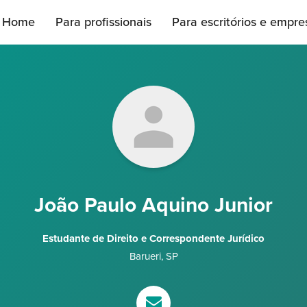
Home
Para profissionais
Para escritórios e empre
João Paulo Aquino Junior
Estudante de Direito e Correspondente Jurídico
Barueri
,
SP