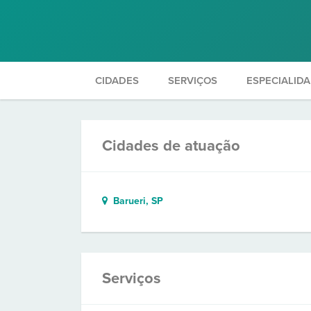
CIDADES
SERVIÇOS
ESPECIALID
Cidades de atuação
Barueri, SP
Serviços