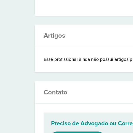
Artigos
Esse profissional ainda não possui artigos p
Contato
Preciso de Advogado ou Corr