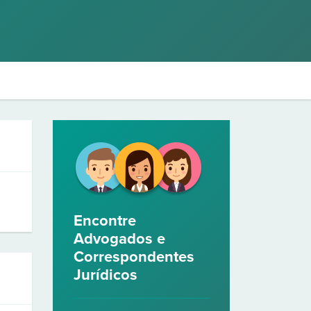
Encontre
Advogados e
Correspondentes
Jurídicos