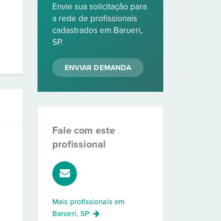
Envie sua solicitação para
a rede de profissionais
cadastrados em Barueri,
SP.
ENVIAR DEMANDA
Fale com este
profissional
Mais profissionais em
Barueri, SP