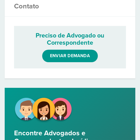
Contato
Preciso de Advogado ou
Correspondente
ENVIAR DEMANDA
Encontre Advogados e