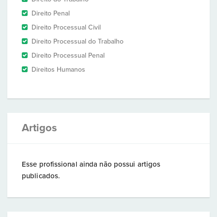
Direito Penal
Direito Processual Civil
Direito Processual do Trabalho
Direito Processual Penal
Direitos Humanos
Artigos
Esse profissional ainda não possui artigos
publicados.