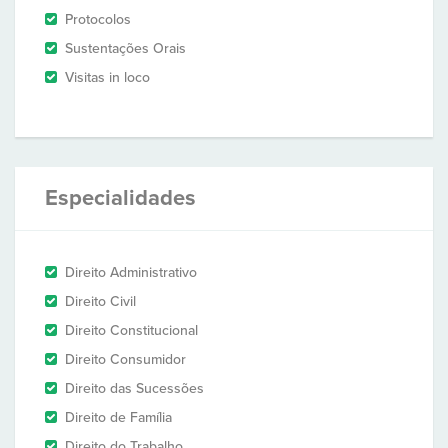
Protocolos
Sustentações Orais
Visitas in loco
Especialidades
Direito Administrativo
Direito Civil
Direito Constitucional
Direito Consumidor
Direito das Sucessões
Direito de Família
Direito do Trabalho