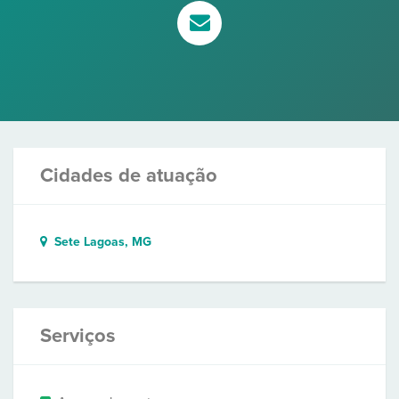
Cidades de atuação
Sete Lagoas, MG
Serviços