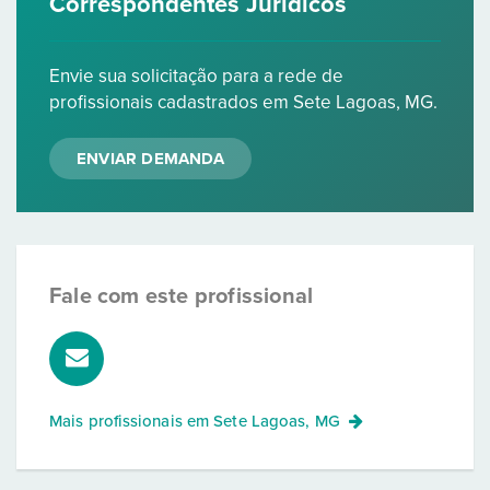
Correspondentes Jurídicos
Envie sua solicitação para a rede de
profissionais cadastrados em Sete Lagoas, MG.
ENVIAR DEMANDA
Fale com este profissional
Mais profissionais em
Sete Lagoas, MG