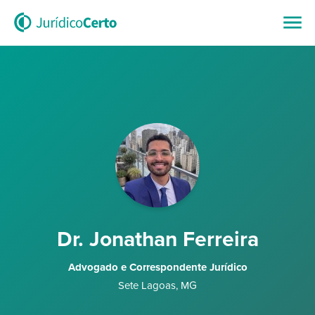
Dr. Jonathan Ferreira
Advogado e Correspondente Jurídico
Sete Lagoas
,
MG