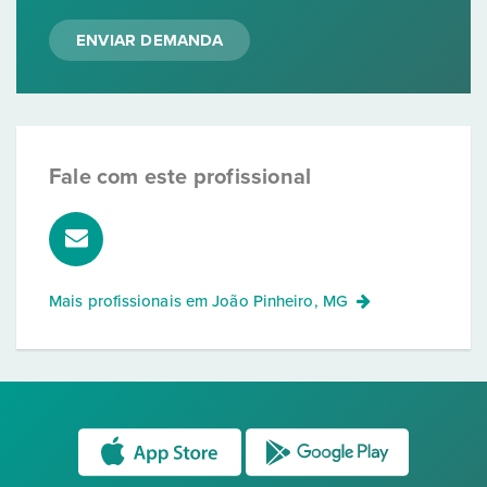
ENVIAR DEMANDA
Fale com este profissional
Mais profissionais em
João Pinheiro, MG