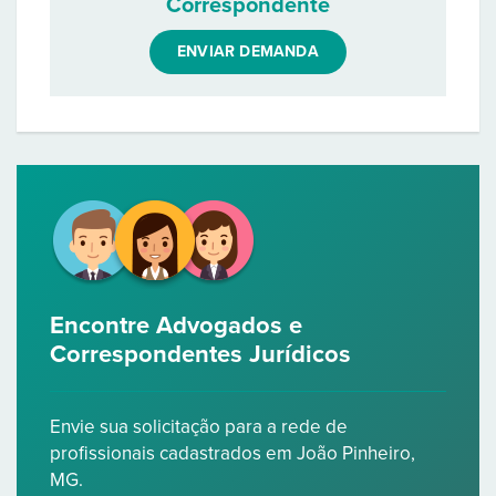
Correspondente
ENVIAR DEMANDA
Encontre Advogados e
Correspondentes Jurídicos
Envie sua solicitação para a rede de
profissionais cadastrados em João Pinheiro,
MG.