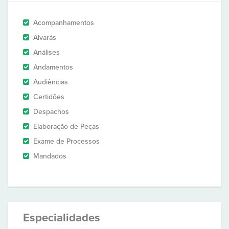
Acompanhamentos
Alvarás
Análises
Andamentos
Audiências
Certidões
Despachos
Elaboração de Peças
Exame de Processos
Mandados
Especialidades