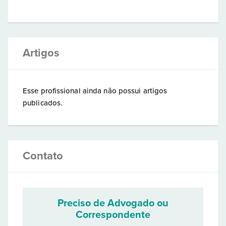
Artigos
Esse profissional ainda não possui artigos
publicados.
Contato
Preciso de Advogado ou
Correspondente