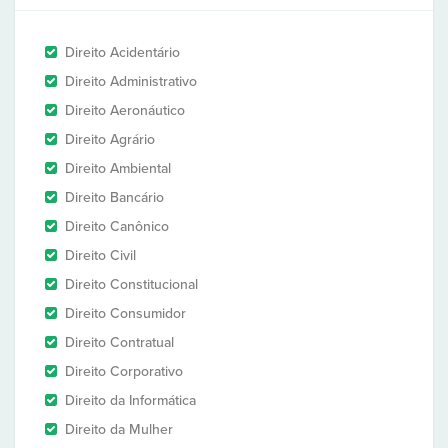
Direito Acidentário
Direito Administrativo
Direito Aeronáutico
Direito Agrário
Direito Ambiental
Direito Bancário
Direito Canônico
Direito Civil
Direito Constitucional
Direito Consumidor
Direito Contratual
Direito Corporativo
Direito da Informática
Direito da Mulher