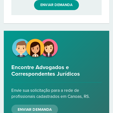
ENVIAR DEMANDA
Encontre Advogados e
Correspondentes Jurídicos
Envie sua solicitação para a rede de
profissionais cadastrados em Canoas, RS.
ENVIAR DEMANDA