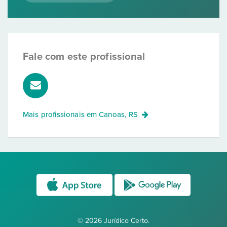
Fale com este profissional
Mais profissionais em
Canoas, RS
© 2026 Jurídico Certo.