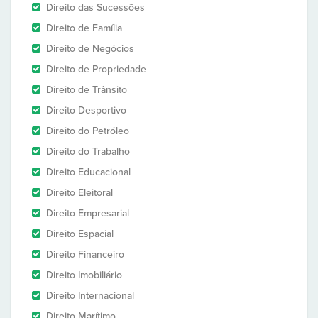
Direito das Sucessões
Direito de Família
Direito de Negócios
Direito de Propriedade
Direito de Trânsito
Direito Desportivo
Direito do Petróleo
Direito do Trabalho
Direito Educacional
Direito Eleitoral
Direito Empresarial
Direito Espacial
Direito Financeiro
Direito Imobiliário
Direito Internacional
Direito Marítimo