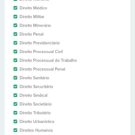
Direito Médico
Direito Militar
Direito Minerário
Direito Penal
Direito Previdenciário
Direito Processual Civil
Direito Processual do Trabalho
Direito Processual Penal
Direito Sanitário
Direito Securitário
Direito Sindical
Direito Societário
Direito Tributário
Direito Urbanístico
Direitos Humanos