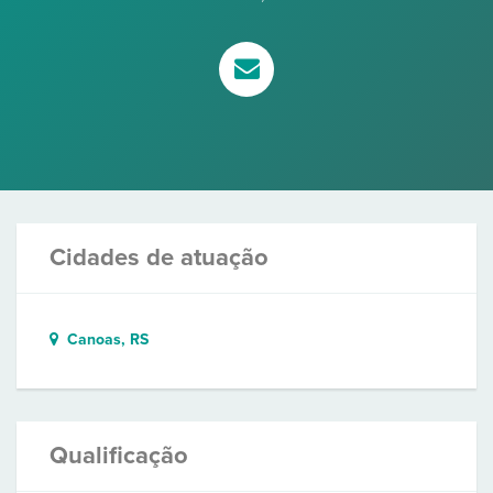
Cidades de atuação
Canoas, RS
Qualificação