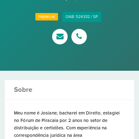
OAB: 526332 / SP
PREMIUM
Sobre
Meu nome é Josiane, bacharel em Direito, estagiei
no Fórum de Piracaia por 2 anos no setor de
distribuição e certidões. Com experiência na
correspondência jurídica na área