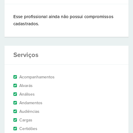
Esse profissional ainda não possui compromissos
cadastrados.
Serviços
Acompanhamentos
Alvarás
Análises
Andamentos
Audiências
Cargas
Certidões