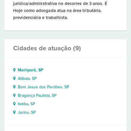
jurídica/administrativa no decorres de 3 anos. É
Hoje como advogada atua na área tributária,
previdenciária e trabalhista.
Cidades de atuação (9)
Mairiporã, SP
Atibaia, SP
Bom Jesus dos Perdões, SP
Bragança Paulista, SP
Itatiba, SP
Jarinu, SP