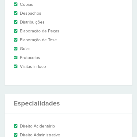
Cópias
Despachos
Distribuições
Elaboração de Peças
Elaboração de Tese
Guias
Protocolos
Visitas in loco
Especialidades
Direito Acidentário
Direito Administrativo