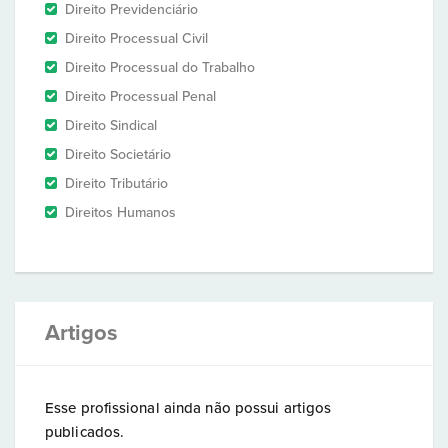
Direito Previdenciário
Direito Processual Civil
Direito Processual do Trabalho
Direito Processual Penal
Direito Sindical
Direito Societário
Direito Tributário
Direitos Humanos
Artigos
Esse profissional ainda não possui artigos
publicados.