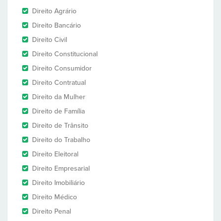
Direito Agrário
Direito Bancário
Direito Civil
Direito Constitucional
Direito Consumidor
Direito Contratual
Direito da Mulher
Direito de Família
Direito de Trânsito
Direito do Trabalho
Direito Eleitoral
Direito Empresarial
Direito Imobiliário
Direito Médico
Direito Penal