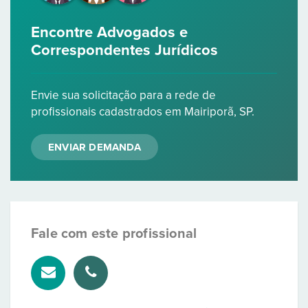
Encontre Advogados e
Correspondentes Jurídicos
Envie sua solicitação para a rede de
profissionais cadastrados em Mairiporã, SP.
ENVIAR DEMANDA
Fale com este profissional