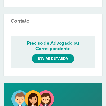
Contato
Preciso de Advogado ou
Correspondente
ENVIAR DEMANDA