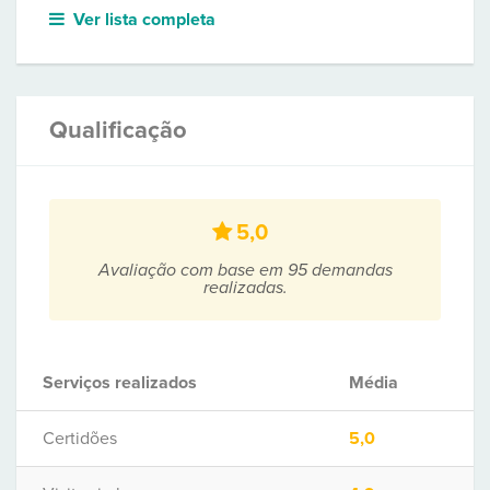
Ver lista completa
Qualificação
5,0
Avaliação com base em 95 demandas
realizadas.
Serviços realizados
Média
Certidões
5,0