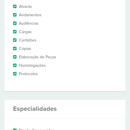
Alvarás
Andamentos
Audiências
Cargas
Certidões
Cópias
Elaboração de Peças
Homologações
Protocolos
Especialidades