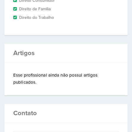
Direito Consumidor
Direito de Família
Direito do Trabalho
Artigos
Esse profissional ainda não possui artigos
publicados.
Contato