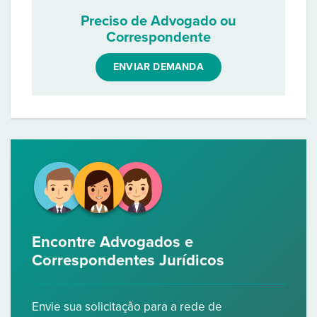
Preciso de Advogado ou
Correspondente
ENVIAR DEMANDA
Encontre Advogados e
Correspondentes Jurídicos
Envie sua solicitação para a rede de