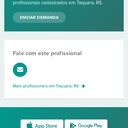
profissionais cadastrados em Taquara, RS.
ENVIAR DEMANDA
Fale com este profissional
Mais profissionais em
Taquara, RS