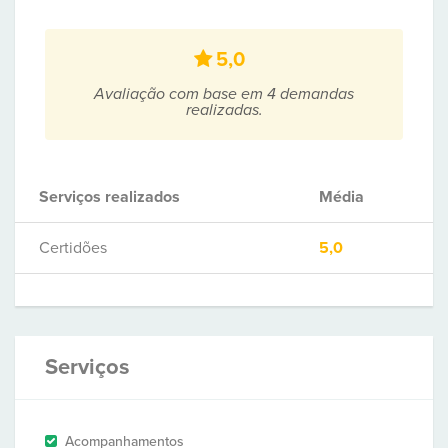
5,0
Avaliação com base em 4 demandas
realizadas.
Serviços realizados
Média
Certidões
5,0
Serviços
Acompanhamentos