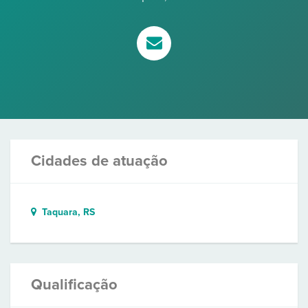
Cidades de atuação
Taquara, RS
Qualificação