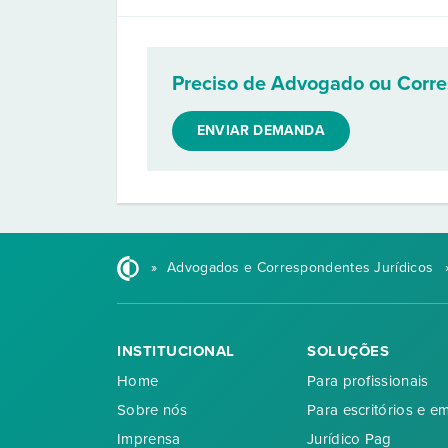
Preciso de Advogado ou Corr
ENVIAR DEMANDA
»
Advogados e Correspondentes Jurídicos
INSTITUCIONAL
SOLUÇÕES
Home
Para profissionais
Sobre nós
Para escritórios e e
Imprensa
Jurídico Pag