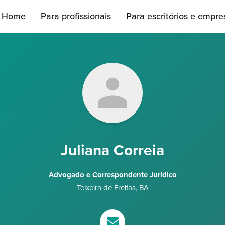
Home
Para profissionais
Para escritórios e empre
Juliana Correia
Advogado e Correspondente Jurídico
Teixeira de Freitas
,
BA