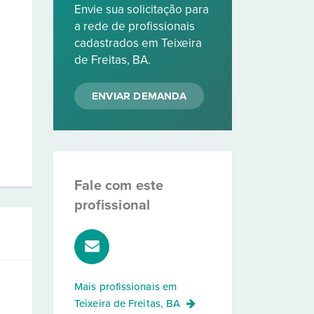
Envie sua solicitação para
a rede de profissionais
cadastrados em Teixeira
de Freitas, BA.
ENVIAR DEMANDA
Fale com este
profissional
Mais profissionais em
Teixeira de Freitas, BA