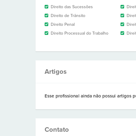
Direito das Sucessões
Direi
Direito de Trânsito
Dire
Direito Penal
Direi
Direito Processual do Trabalho
Dire
Artigos
Esse profissional ainda não possui artigos p
Contato