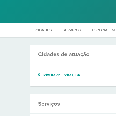
CIDADES
SERVIÇOS
ESPECIALID
Cidades de atuação
Teixeira de Freitas, BA
Serviços