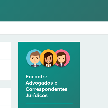
Encontre
Advogados e
Correspondentes
Jurídicos