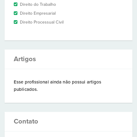
Direito do Trabalho
Direito Empresarial
Direito Processual Civil
Artigos
Esse profissional ainda não possui artigos
publicados.
Contato