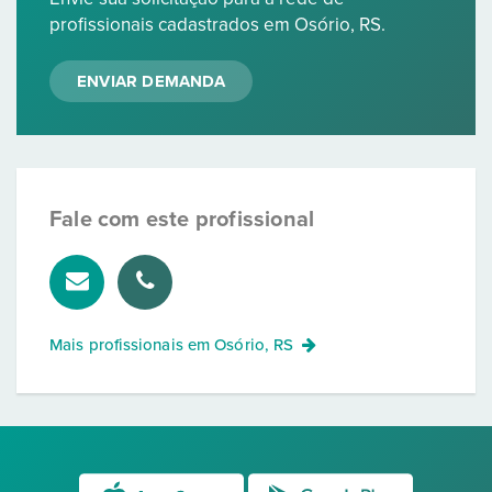
profissionais cadastrados em Osório, RS.
ENVIAR DEMANDA
Fale com este profissional
Mais profissionais em
Osório, RS