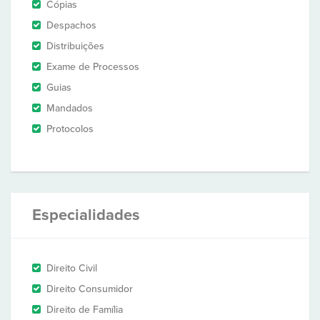
Cópias
Despachos
Distribuições
Exame de Processos
Guias
Mandados
Protocolos
Especialidades
Direito Civil
Direito Consumidor
Direito de Família