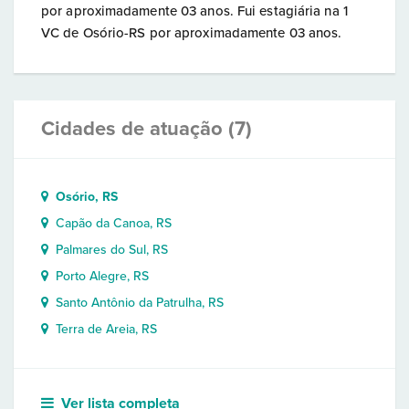
por aproximadamente 03 anos. Fui estagiária na 1
VC de Osório-RS por aproximadamente 03 anos.
Cidades de atuação (7)
Osório, RS
Capão da Canoa, RS
Palmares do Sul, RS
Porto Alegre, RS
Santo Antônio da Patrulha, RS
Terra de Areia, RS
Ver lista completa