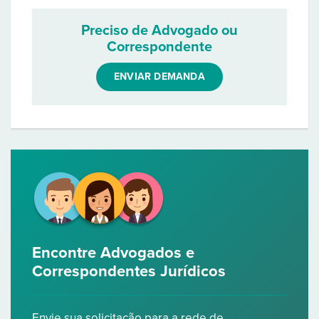
Preciso de Advogado ou
Correspondente
ENVIAR DEMANDA
Encontre Advogados e
Correspondentes Jurídicos
Envie sua solicitação para a rede de