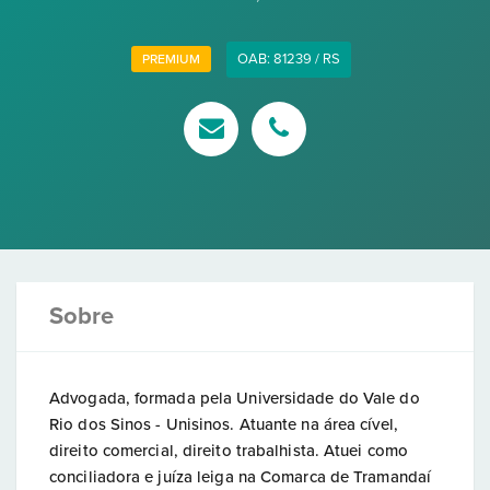
OAB: 81239 / RS
PREMIUM
Sobre
Advogada, formada pela Universidade do Vale do
Rio dos Sinos - Unisinos. Atuante na área cível,
direito comercial, direito trabalhista. Atuei como
conciliadora e juíza leiga na Comarca de Tramandaí