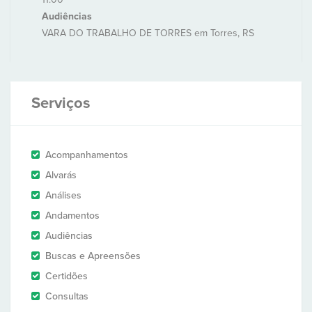
Audiências
VARA DO TRABALHO DE TORRES em Torres, RS
Serviços
Acompanhamentos
Alvarás
Análises
Andamentos
Audiências
Buscas e Apreensões
Certidões
Consultas