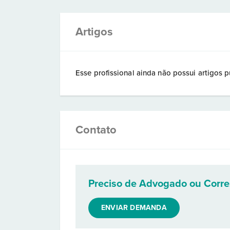
Artigos
Esse profissional ainda não possui artigos p
Contato
Preciso de Advogado ou Corr
ENVIAR DEMANDA