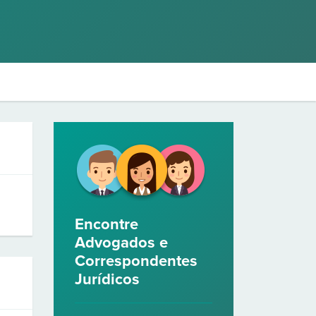
Encontre
Advogados e
Correspondentes
Jurídicos