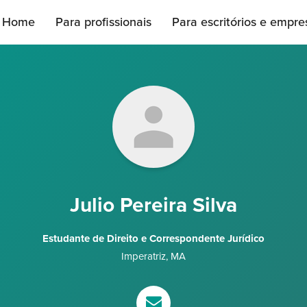
Home
Para profissionais
Para escritórios e empre
Julio Pereira Silva
Estudante de Direito e Correspondente Jurídico
Imperatriz
,
MA