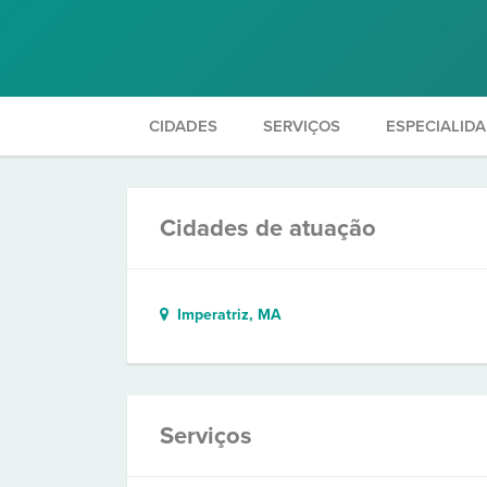
CIDADES
SERVIÇOS
ESPECIALID
Cidades de atuação
Imperatriz, MA
Serviços