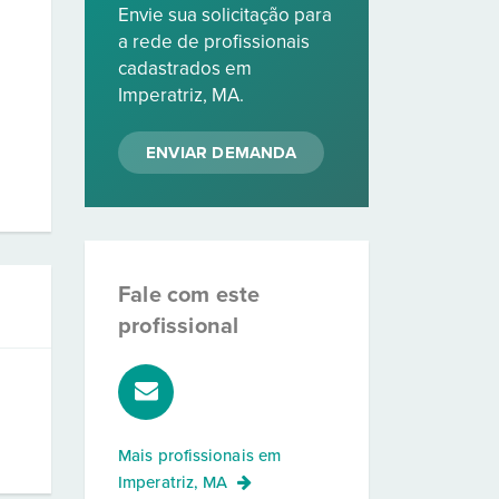
Envie sua solicitação para
a rede de profissionais
cadastrados em
Imperatriz, MA.
ENVIAR DEMANDA
Fale com este
profissional
Mais profissionais em
Imperatriz, MA