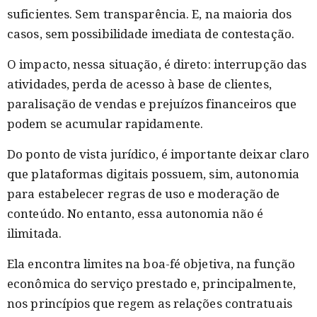
suficientes. Sem transparência. E, na maioria dos
casos, sem possibilidade imediata de contestação.
O impacto, nessa situação, é direto: interrupção das
atividades, perda de acesso à base de clientes,
paralisação de vendas e prejuízos financeiros que
podem se acumular rapidamente.
Do ponto de vista jurídico, é importante deixar claro
que plataformas digitais possuem, sim, autonomia
para estabelecer regras de uso e moderação de
conteúdo. No entanto, essa autonomia não é
ilimitada.
Ela encontra limites na boa-fé objetiva, na função
econômica do serviço prestado e, principalmente,
nos princípios que regem as relações contratuais