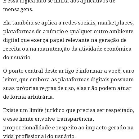
E essa lógica não se limita aos aplicativos de
mensagens.
Ela também se aplica a redes sociais, marketplaces,
plataformas de anúncio e qualquer outro ambiente
digital que exerça papel relevante na geração de
receita ou na manutenção da atividade econômica
do usuário.
O ponto central deste artigo é informar a você, caro
leitor, que embora as plataformas digitais possuam
suas próprias regras de uso, elas não podem atuar
de forma arbitrária.
Existe um limite jurídico que precisa ser respeitado,
e esse limite envolve transparência,
proporcionalidade e respeito ao impacto gerado na
vida profissional do usuário.