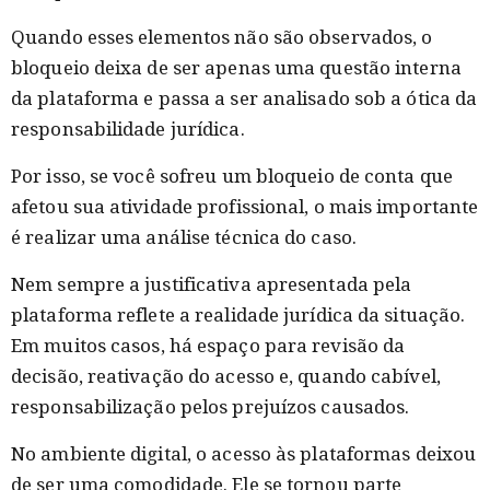
Quando esses elementos não são observados, o
bloqueio deixa de ser apenas uma questão interna
da plataforma e passa a ser analisado sob a ótica da
responsabilidade jurídica.
Por isso, se você sofreu um bloqueio de conta que
afetou sua atividade profissional, o mais importante
é realizar uma análise técnica do caso.
Nem sempre a justificativa apresentada pela
plataforma reflete a realidade jurídica da situação.
Em muitos casos, há espaço para revisão da
decisão, reativação do acesso e, quando cabível,
responsabilização pelos prejuízos causados.
No ambiente digital, o acesso às plataformas deixou
de ser uma comodidade. Ele se tornou parte