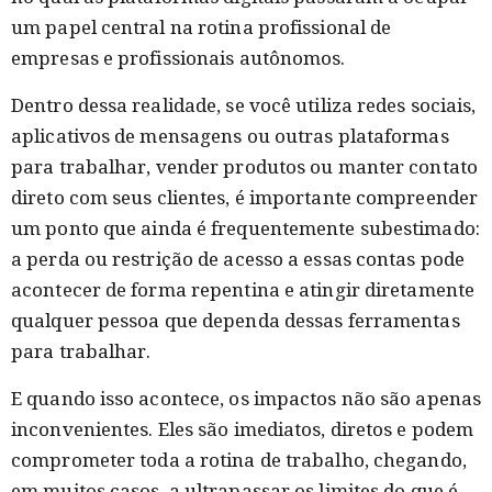
um papel central na rotina profissional de
empresas e profissionais autônomos.
Dentro dessa realidade, se você utiliza redes sociais,
aplicativos de mensagens ou outras plataformas
para trabalhar, vender produtos ou manter contato
direto com seus clientes, é importante compreender
um ponto que ainda é frequentemente subestimado:
a perda ou restrição de acesso a essas contas pode
acontecer de forma repentina e atingir diretamente
qualquer pessoa que dependa dessas ferramentas
para trabalhar.
E quando isso acontece, os impactos não são apenas
inconvenientes. Eles são imediatos, diretos e podem
comprometer toda a rotina de trabalho, chegando,
em muitos casos, a ultrapassar os limites do que é