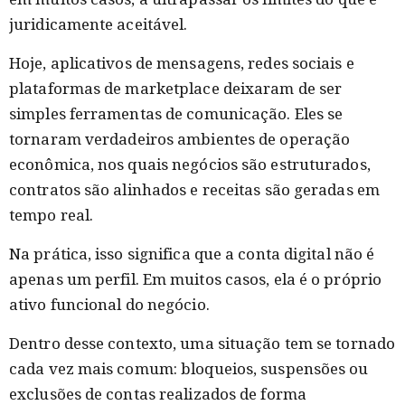
juridicamente aceitável.
Hoje, aplicativos de mensagens, redes sociais e
plataformas de marketplace deixaram de ser
simples ferramentas de comunicação. Eles se
tornaram verdadeiros ambientes de operação
econômica, nos quais negócios são estruturados,
contratos são alinhados e receitas são geradas em
tempo real.
Na prática, isso significa que a conta digital não é
apenas um perfil. Em muitos casos, ela é o próprio
ativo funcional do negócio.
Dentro desse contexto, uma situação tem se tornado
cada vez mais comum: bloqueios, suspensões ou
exclusões de contas realizados de forma