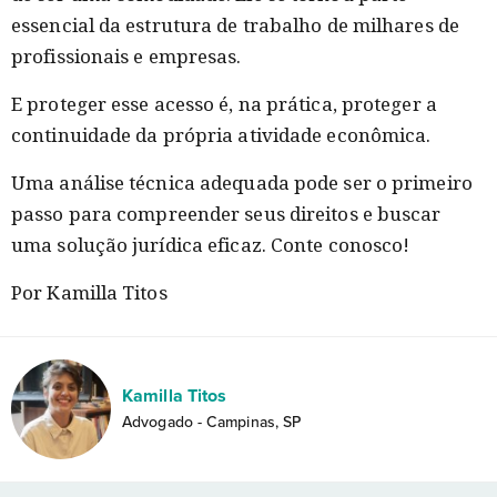
essencial da estrutura de trabalho de milhares de
profissionais e empresas.
E proteger esse acesso é, na prática, proteger a
continuidade da própria atividade econômica.
Uma análise técnica adequada pode ser o primeiro
passo para compreender seus direitos e buscar
uma solução jurídica eficaz. Conte conosco!
Por Kamilla Titos
Kamilla Titos
Advogado - Campinas, SP