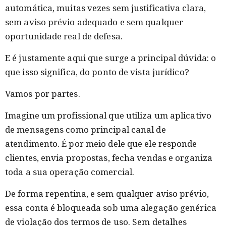
automática, muitas vezes sem justificativa clara,
sem aviso prévio adequado e sem qualquer
oportunidade real de defesa.
E é justamente aqui que surge a principal dúvida: o
que isso significa, do ponto de vista jurídico?
Vamos por partes.
Imagine um profissional que utiliza um aplicativo
de mensagens como principal canal de
atendimento. É por meio dele que ele responde
clientes, envia propostas, fecha vendas e organiza
toda a sua operação comercial.
De forma repentina, e sem qualquer aviso prévio,
essa conta é bloqueada sob uma alegação genérica
de violação dos termos de uso. Sem detalhes