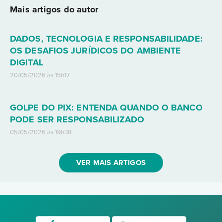
Mais artigos do autor
DADOS, TECNOLOGIA E RESPONSABILIDADE:
OS DESAFIOS JURÍDICOS DO AMBIENTE
DIGITAL
20/05/2026 às 15h17
GOLPE DO PIX: ENTENDA QUANDO O BANCO
PODE SER RESPONSABILIZADO
05/05/2026 às 19h38
VER MAIS ARTIGOS