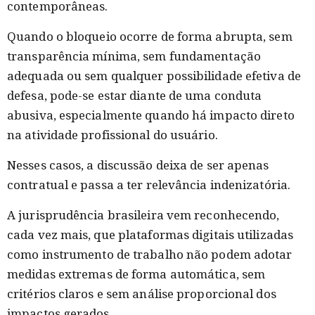
contemporâneas.
Quando o bloqueio ocorre de forma abrupta, sem
transparência mínima, sem fundamentação
adequada ou sem qualquer possibilidade efetiva de
defesa, pode-se estar diante de uma conduta
abusiva, especialmente quando há impacto direto
na atividade profissional do usuário.
Nesses casos, a discussão deixa de ser apenas
contratual e passa a ter relevância indenizatória.
A jurisprudência brasileira vem reconhecendo,
cada vez mais, que plataformas digitais utilizadas
como instrumento de trabalho não podem adotar
medidas extremas de forma automática, sem
critérios claros e sem análise proporcional dos
impactos gerados.