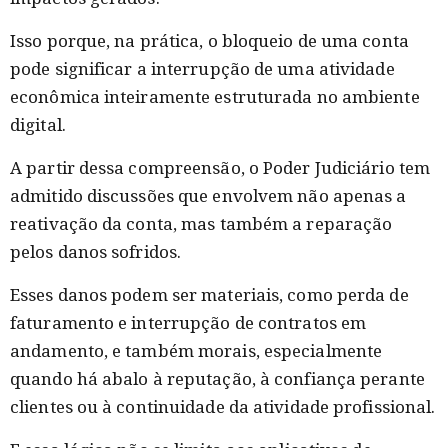
Isso porque, na prática, o bloqueio de uma conta
pode significar a interrupção de uma atividade
econômica inteiramente estruturada no ambiente
digital.
A partir dessa compreensão, o Poder Judiciário tem
admitido discussões que envolvem não apenas a
reativação da conta, mas também a reparação
pelos danos sofridos.
Esses danos podem ser materiais, como perda de
faturamento e interrupção de contratos em
andamento, e também morais, especialmente
quando há abalo à reputação, à confiança perante
clientes ou à continuidade da atividade profissional.