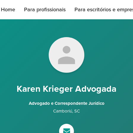
Home
Para profissionais
Para escritórios e empre
Karen Krieger Advogada
Advogado e Correspondente Jurídico
Camboriú
,
SC