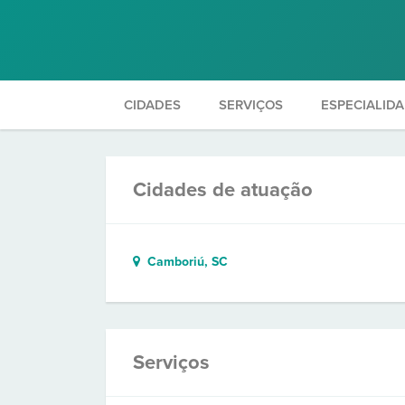
CIDADES
SERVIÇOS
ESPECIALID
Cidades de atuação
Camboriú, SC
Serviços