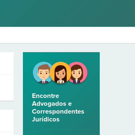
Encontre
Advogados e
Correspondentes
Jurídicos