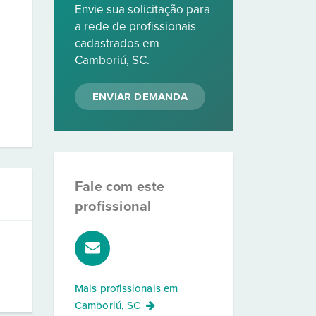
Envie sua solicitação para
a rede de profissionais
cadastrados em
Camboriú, SC.
ENVIAR DEMANDA
Fale com este
profissional
Mais profissionais em
Camboriú, SC