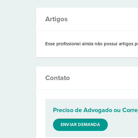
Artigos
Esse profissional ainda não possui artigos p
Contato
Preciso de Advogado ou Corr
ENVIAR DEMANDA