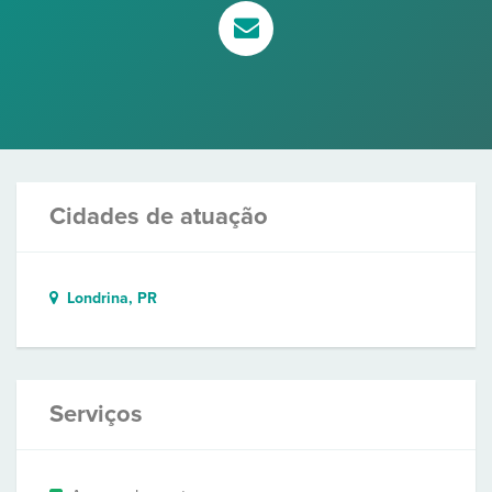
Cidades de atuação
Londrina, PR
Serviços