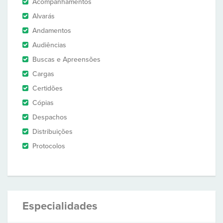
Acompanhamentos
Alvarás
Andamentos
Audiências
Buscas e Apreensões
Cargas
Certidões
Cópias
Despachos
Distribuições
Protocolos
Especialidades