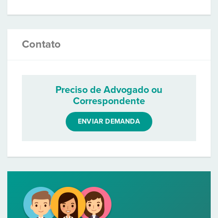
Contato
Preciso de Advogado ou
Correspondente
ENVIAR DEMANDA