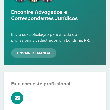
Encontre Advogados e
Correspondentes Jurídicos
Envie sua solicitação para a rede de
profissionais cadastrados em Londrina, PR.
ENVIAR DEMANDA
Fale com este profissional