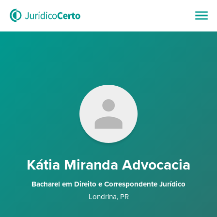
Kátia Miranda Advocacia
Bacharel em Direito e Correspondente Jurídico
Londrina
,
PR