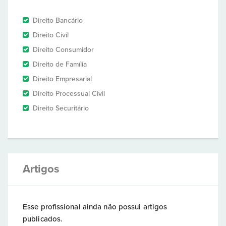
Direito Bancário
Direito Civil
Direito Consumidor
Direito de Família
Direito Empresarial
Direito Processual Civil
Direito Securitário
Artigos
Esse profissional ainda não possui artigos
publicados.