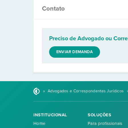
Contato
Preciso de Advogado ou Corr
ENVIAR DEMANDA
»
Advogados e Correspondentes Jurídicos
INSTITUCIONAL
SOLUÇÕES
Home
Para profissionais