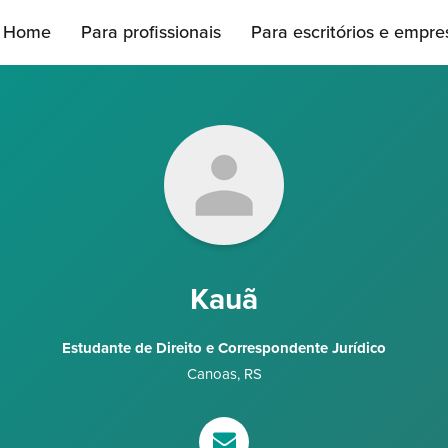
Home
Para profissionais
Para escritórios e empre
Kauã
Estudante de Direito e Correspondente Jurídico
Canoas
,
RS