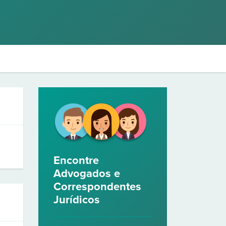
Encontre
Advogados e
Correspondentes
Jurídicos