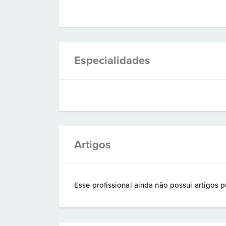
Especialidades
Artigos
Esse profissional ainda não possui artigos p