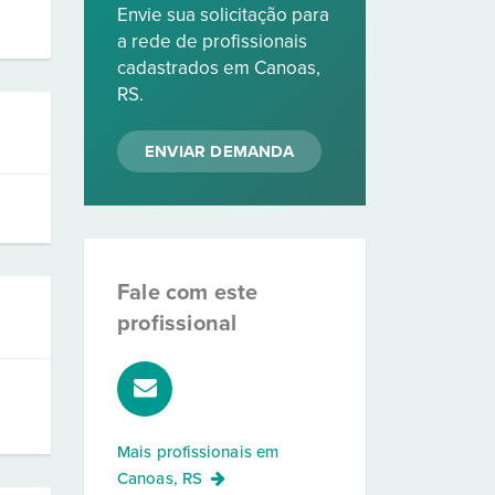
Envie sua solicitação para
a rede de profissionais
cadastrados em Canoas,
RS.
ENVIAR DEMANDA
Fale com este
profissional
Mais profissionais em
Canoas, RS