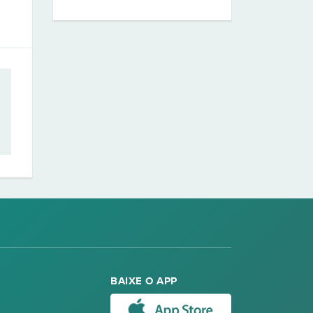
BAIXE O APP