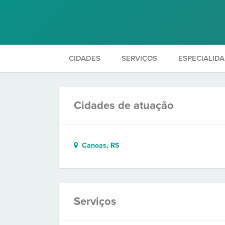
CIDADES
SERVIÇOS
ESPECIALID
Cidades de atuação
Canoas, RS
Serviços