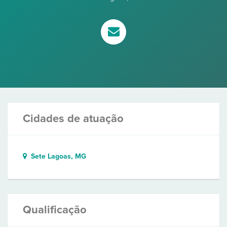
Cidades de atuação
Sete Lagoas, MG
Qualificação