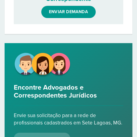
ENVIAR DEMANDA
Encontre Advogados e
Correspondentes Jurídicos
Envie sua solicitação para a rede de
profissionais cadastrados em Sete Lagoas, MG.