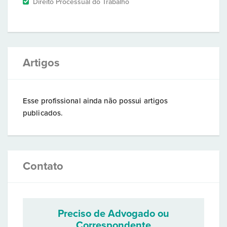
Direito Processual do Trabalho
Artigos
Esse profissional ainda não possui artigos
publicados.
Contato
Preciso de Advogado ou
Correspondente