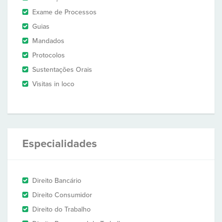
Exame de Processos
Guias
Mandados
Protocolos
Sustentações Orais
Visitas in loco
Especialidades
Direito Bancário
Direito Consumidor
Direito do Trabalho