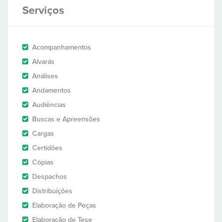
Serviços
Acompanhamentos
Alvarás
Análises
Andamentos
Audiências
Buscas e Apreensões
Cargas
Certidões
Cópias
Despachos
Distribuições
Elaboração de Peças
Elaboração de Tese