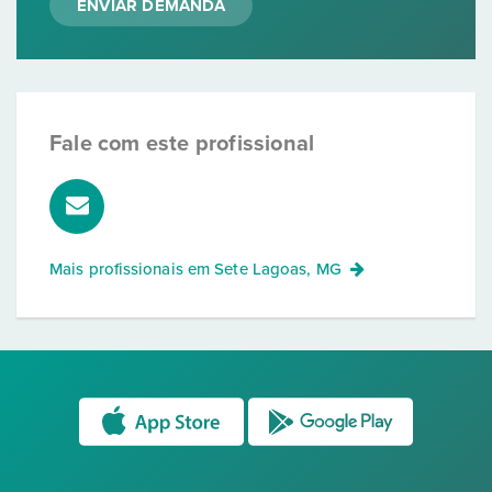
ENVIAR DEMANDA
Fale com este profissional
Mais profissionais em
Sete Lagoas, MG