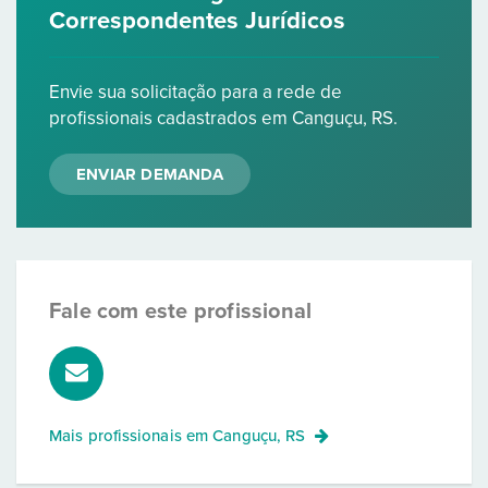
Correspondentes Jurídicos
Envie sua solicitação para a rede de
profissionais cadastrados em Canguçu, RS.
ENVIAR DEMANDA
Fale com este profissional
Mais profissionais em
Canguçu, RS