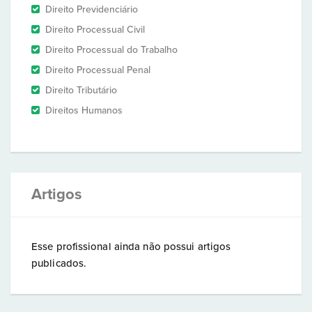
Direito Previdenciário
Direito Processual Civil
Direito Processual do Trabalho
Direito Processual Penal
Direito Tributário
Direitos Humanos
Artigos
Esse profissional ainda não possui artigos
publicados.