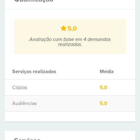
5,0
Avaliação com base em 4 demandas
realizadas.
Serviços realizados
Média
Cópias
5,0
Audiências
5,0