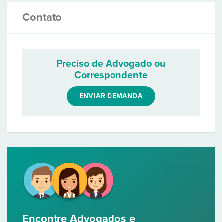
Contato
Preciso de Advogado ou
Correspondente
ENVIAR DEMANDA
Encontre Advogados e