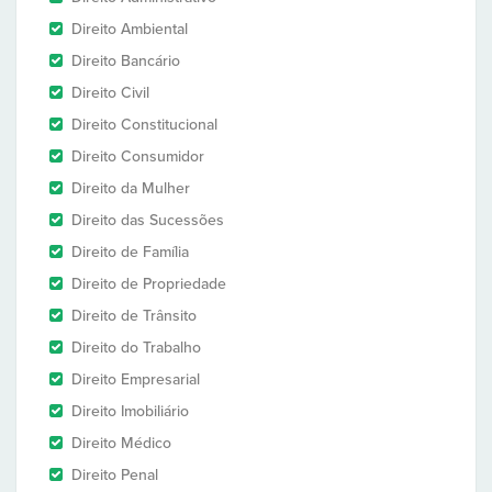
Direito Ambiental
Direito Bancário
Direito Civil
Direito Constitucional
Direito Consumidor
Direito da Mulher
Direito das Sucessões
Direito de Família
Direito de Propriedade
Direito de Trânsito
Direito do Trabalho
Direito Empresarial
Direito Imobiliário
Direito Médico
Direito Penal