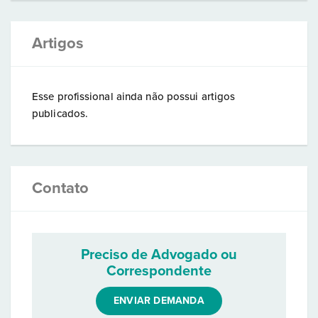
Artigos
Esse profissional ainda não possui artigos
publicados.
Contato
Preciso de Advogado ou
Correspondente
ENVIAR DEMANDA