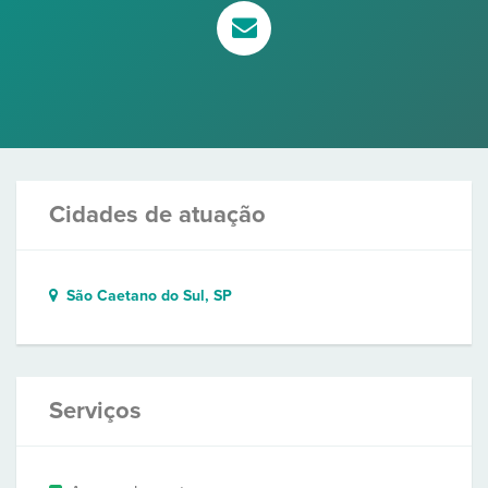
Cidades de atuação
São Caetano do Sul, SP
Serviços