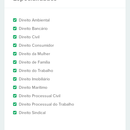
Direito Ambiental
Direito Bancário
Direito Civil
Direito Consumidor
Direito da Mulher
Direito de Família
Direito do Trabalho
Direito Imobiliário
Direito Marítimo
Direito Processual Civil
Direito Processual do Trabalho
Direito Sindical