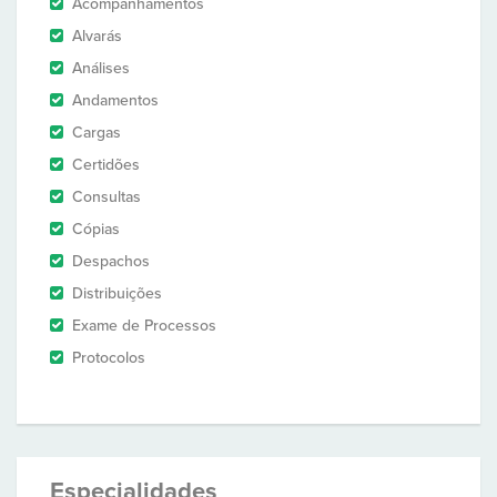
Acompanhamentos
Alvarás
Análises
Andamentos
Cargas
Certidões
Consultas
Cópias
Despachos
Distribuições
Exame de Processos
Protocolos
Especialidades