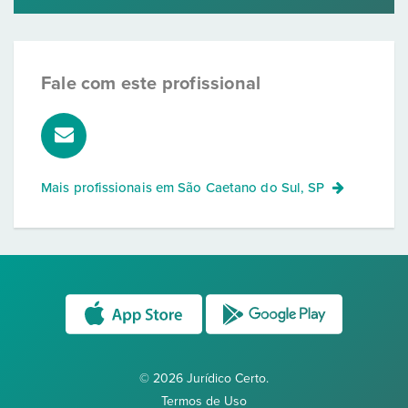
Fale com este profissional
Mais profissionais em
São Caetano do Sul, SP
© 2026 Jurídico Certo.
Termos de Uso