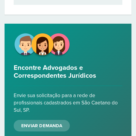
Encontre Advogados e
Correspondentes Jurídicos
Envie sua solicitação para a rede de
profissionais cadastrados em São Caetano do
Sul, SP.
ENVIAR DEMANDA