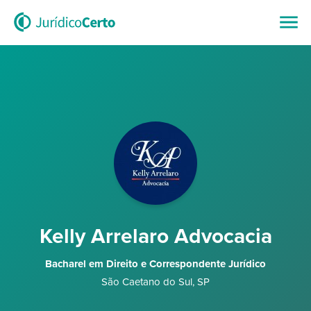
Kelly Arrelaro Advocacia
Bacharel em Direito e Correspondente Jurídico
São Caetano do Sul
,
SP