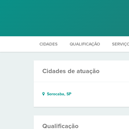
CIDADES
QUALIFICAÇÃO
SERVIÇ
Cidades de atuação
Sorocaba, SP
Qualificação