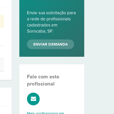
Envie sua solicitação para
a rede de profissionais
cadastrados em
Sorocaba, SP.
ENVIAR DEMANDA
Fale com este
profissional
Mais profissionais em