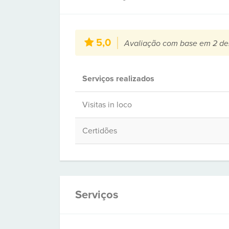
5,0
Avaliação com base em 2 de
Serviços realizados
Visitas in loco
Certidões
Serviços