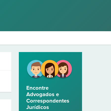
Encontre
Advogados e
Correspondentes
Jurídicos