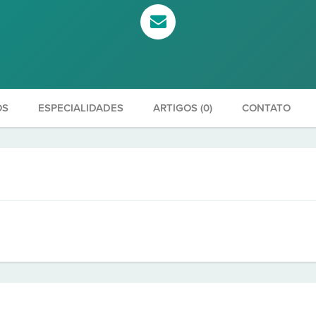
OS
ESPECIALIDADES
ARTIGOS (0)
CONTATO