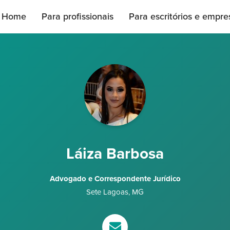
Home
Para profissionais
Para escritórios e empre
Láiza Barbosa
Advogado e Correspondente Jurídico
Sete Lagoas
,
MG