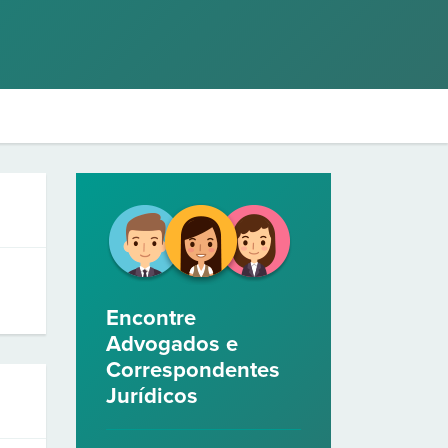
Encontre
Advogados e
Correspondentes
Jurídicos