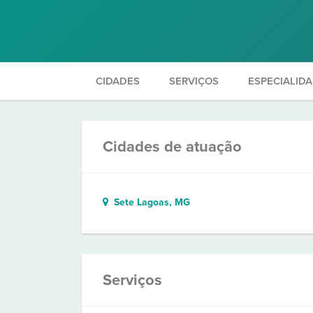
CIDADES
SERVIÇOS
ESPECIALID
Cidades de atuação
Sete Lagoas, MG
Serviços