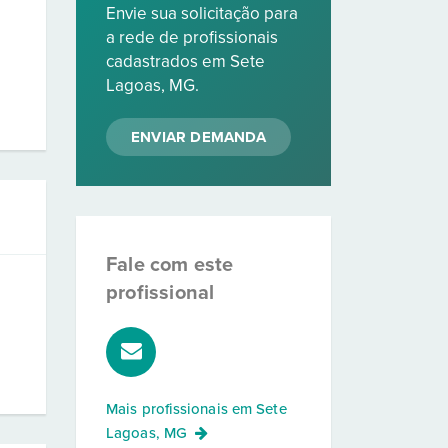
Envie sua solicitação para
a rede de profissionais
cadastrados em Sete
Lagoas, MG.
ENVIAR DEMANDA
Fale com este
profissional
Mais profissionais em
Sete
Lagoas, MG