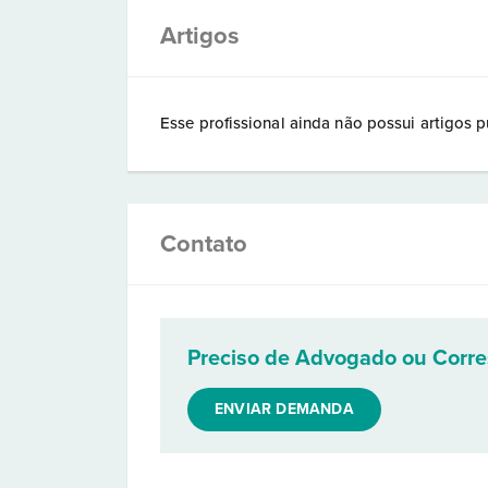
Artigos
Esse profissional ainda não possui artigos p
Contato
Preciso de Advogado ou Corr
ENVIAR DEMANDA