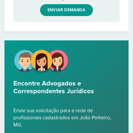
ENVIAR DEMANDA
Encontre Advogados e
Correspondentes Jurídicos
Envie sua solicitação para a rede de
profissionais cadastrados em João Pinheiro,
MG.