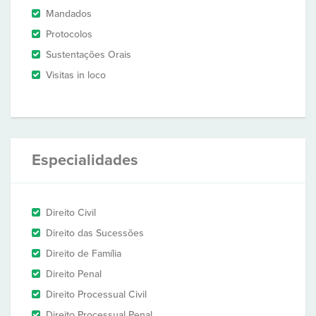
Mandados
Protocolos
Sustentações Orais
Visitas in loco
Especialidades
Direito Civil
Direito das Sucessões
Direito de Família
Direito Penal
Direito Processual Civil
Direito Processual Penal