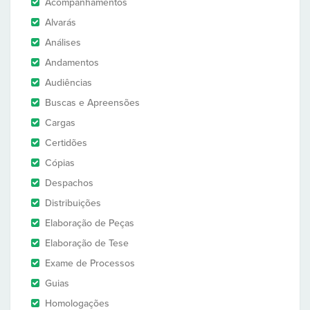
Acompanhamentos
Alvarás
Análises
Andamentos
Audiências
Buscas e Apreensões
Cargas
Certidões
Cópias
Despachos
Distribuições
Elaboração de Peças
Elaboração de Tese
Exame de Processos
Guias
Homologações