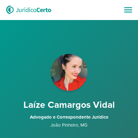
Laíze Camargos Vidal
Advogado e Correspondente Jurídico
João Pinheiro
,
MG