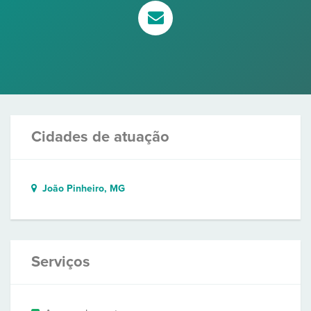
Cidades de atuação
João Pinheiro, MG
Serviços