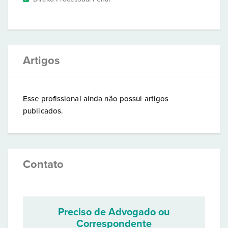
Artigos
Esse profissional ainda não possui artigos
publicados.
Contato
Preciso de Advogado ou
Correspondente