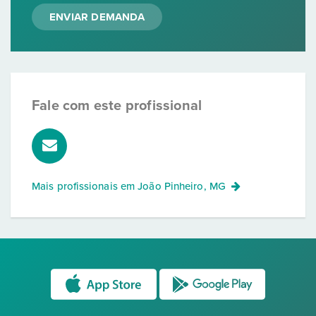
ENVIAR DEMANDA
Fale com este profissional
Mais profissionais em
João Pinheiro, MG